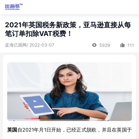
2021年英国税务新政策，亚马逊直接从每
笔订单扣除VAT税费！
蓝海亿观网/ 2022-03-07
5929
111
2021年月1日开始，已经正式脱欧，并且在英国于
英国
自