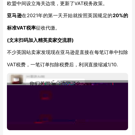
欧盟中间设立海关边境，更新了VAT税务政策。
2021年的第一天开始就按照英国规定的
20%的
亚马逊
在
标准VAT税率
征收代缴。
(文末扫码加入精英卖家交流群)
不少英国站卖家发现现在亚马逊是直接在每笔订单中扣除
VAT税费，一笔订单扣除税费后，利润直接缩减1/10.