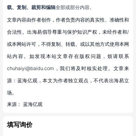
载、复制、裁剪和编辑
全部或部分内容。
文章内容由作者创作，作者负责内容的真实性、准确性和
合法性。出海易倡导尊重与保护知识产权，未经作者和/
或本网站许可，不得复制、转载、或以其他方式使用本网
站内容。如发现本站文章存在版权问题，烦请联系
chuhaiyi@baidu.com，我们将及时核实处理。文章来
源：蓝海亿观，本文为作者独立观点，不代表出海易立
场。
来源：
蓝海亿观
填写询价