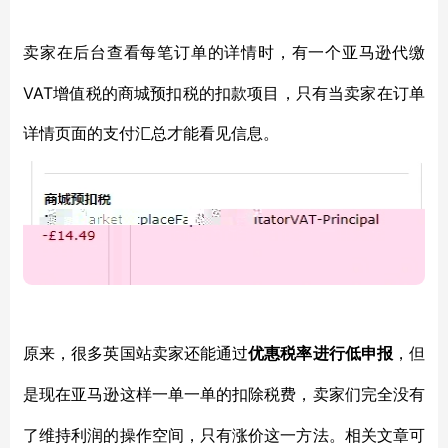
卖家在后台查看每笔订单的详情时，有一个亚马逊代缴
VAT增值税的商城预扣税的扣款项目，只有当卖家在订单
详情页面的支付汇总才能看见信息。
原来，很多英国站卖家还能通过
优惠税率进行低申报
，但
是现在亚马逊这样一单一单的扣除税费，卖家们完全没有
了维持利润的操作空间，只有涨价这一方法。相关文章可