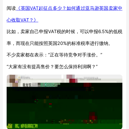
VAT起征点多少？如何通过亚马逊英国卖家中
阅读
《英国
心收取VAT？》
VAT税的时候，可以申报6.5%的低税
比如，卖家自己申报
率，而现在只能按照英国20%的标准税率进行缴纳。
“正在等待竞争对手涨价。”
不少卖家都在表示：
“大家有没有提高售价？要怎么保持利润啊？”