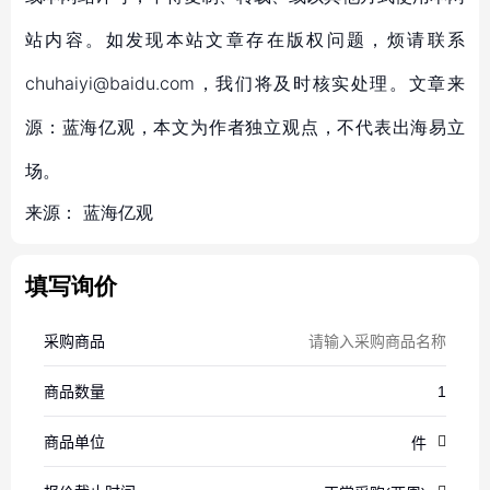
站内容。如发现本站文章存在版权问题，烦请联系
chuhaiyi@baidu.com，我们将及时核实处理。文章来
源：蓝海亿观，本文为作者独立观点，不代表出海易立
场。
来源：
蓝海亿观
填写询价