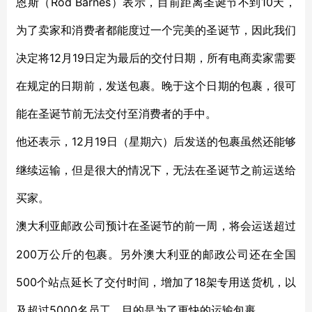
恩斯（Rod Barnes）表示，目前距离圣诞节不到10天，
为了卖家和消费者都能度过一个完美的圣诞节，因此我们
决定将12月19日定为最后的交付日期，所有电商卖家需要
在规定的日期前，发送包裹。晚于这个日期的包裹，很可
能在圣诞节前无法交付至消费者的手中。
12月19日（星期六）后发送的包裹虽然还能够
他还表示，
继续运输，但是很大的情况下，无法在圣诞节之前运送给
买家。
澳大利亚邮政公司预计在圣诞节的前一周，将会运送超过
200万公斤的包裹。另外澳大利亚的邮政公司还在全国
500个站点延长了交付时间，增加了18架专用送货机，以
及超过5000名员工。目的是为了更快的运输包裹。