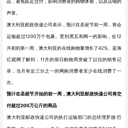
品，避免延迟交付，影响消费者的购物体验，以及店铺的
声誉。
澳大利亚邮政快递公司表示，预计在圣诞节前一周，将会
1200万个包裹。受到黑五和网一的影响，在12
运输超过
月初的第一周，澳大利亚的在线购物量增长了42%。蓝海
亿观网了解到，11月的假日购物周突破了以往的销售记
录，当月有近三分之一的网购消费者至少在线消费了一
次。
预计在圣诞节开始的前一周，澳大利亚邮政快递公司将交
200万公斤的商品
付超过
·巴
澳大利亚邮政快递公司的执行运输部门的总经理罗德