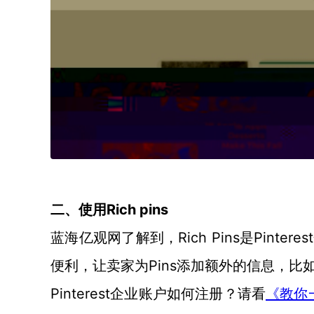
Rich pins
二、使用
Rich Pins是Pi
蓝海亿观网了解到，
便利，让卖家为Pins添加额外的信息，比
Pinterest企业账户如何注册？请看
《教你