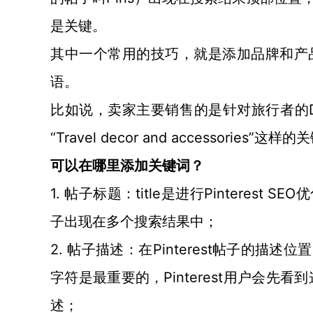
是关键。
其中一个常用的技巧，就是添加品牌和产
语。
比如说，卖家主要销售的是针对旅行者的
“Travel decor and accessories”这样
可以在哪里添加关键词？
1. 帖子标题：title是进行Pintere
子出现在多个搜索结果中；
2. 帖子描述：在Pinterest帖子的描
字符是最重要的，Pinterest用户会先
述；