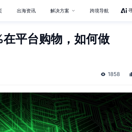
页
出海资讯
解决方案
跨境导航
5%在平台购物，如何做
？
1858