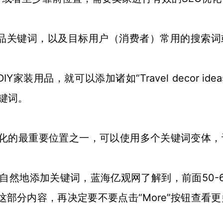
品关键词，以及目标用户（消费者）常用的搜索词
DIY家装用品，就可以添加诸如“Travel decor idea
的关键词。
st SEO优化的最重要位置之一，可以使用多个关键词变体
述位置自然地添加关键词，蓝海亿观网了解到，前面50-
看到这部分内容，再决定要不要点击“More”按钮查看