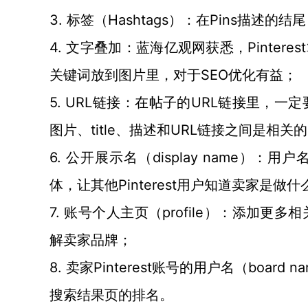
3. 标签（Hashtags）：在Pins描述的
4. 文字叠加：蓝海亿观网获悉，Pinte
关键词放到图片里，对于SEO优化有益；
5. URL链接：在帖子的URL链接里，一定
图片、title、描述和URL链接之间是相关
6. 公开展示名（display name
体，让其他Pinterest用户知道卖家是做
7. 账号个人主页（profile）：添加更多
解卖家品牌；
8. 卖家Pinterest账号的用户名（bo
搜索结果页的排名。