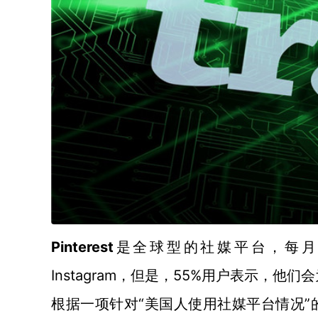
Pinterest
是全球型的社媒平台，每月
Instagram，但是，55%用户表示，他们
“美国人使用社媒平台情况”的
根据一项针对