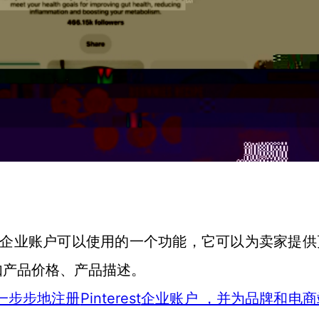
nterest企业账户可以使用的一个功能，它可以为卖家提
如产品价格、产品描述。
Pinterest
一步步地注册
企业账户 ，并为品牌和电商