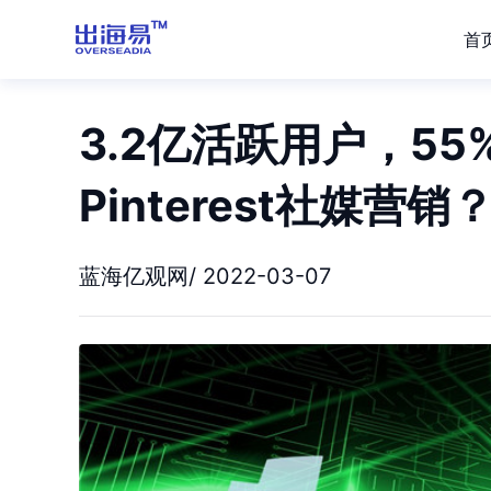
首
3.2亿活跃用户，5
Pinterest社媒营销
蓝海亿观网/ 2022-03-07