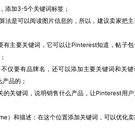
结尾，添加3-5个关键词标签；
rest算法是可以阅读图片信息的，所以，建议卖家把
要有主要关键词，它可以让Pinterest知道，帖子
的；
）：用户名不仅要有品牌名，还可以添加主要关键词和关
什么产品的；
相关的关键词，说明销售什么产品，让Pinterest用
ard name）和描述：在这个位置添加关键词，可以优化