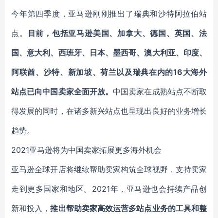
今年第四季度，亚马逊刚刚推出了瑞典和沙特阿拉伯站
点。
目前，包括亚马逊美国、加拿大、德国、英国、法
国、意大利、西班牙、日本、墨西哥、澳大利亚、印度、
阿联酋、沙特、新加坡、荷兰以及瑞典在内的16大海外
站点已向中国卖家全面开放。
中国卖家在成熟站点不断取
得发展的同时，在诸多新兴站点也呈现出良好的业务增长
趋势。
2021亚马逊将为中国卖家拓展更多海外机会
亚马逊全球开店将继续帮助卖家构筑全球视野，支持卖家
走到更多国家和地区。2021年，亚马逊也会持续产品创
新和投入，
推出帮助卖家高效运营多站点业务的工具和整