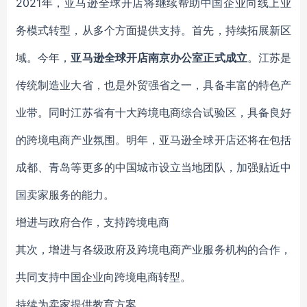
2021年，亚马逊全球开店将继续帮助中国企业向线上业
务模式转型，从多个方面提供支持。首先，持续拓展新区
域。今年，
亚马逊全球开店南京办公室正式成立
。江苏是
传统制造业大省，也是外贸强省之一，具备丰富的特色产
业带。同时江苏省有十大跨境电商综合试验区，具备良好
的跨境电商产业氛围。明年，亚马逊全球开店还将在包括
成都、青岛等更多的中国城市设立当地团队，加强贴近中
国卖家服务的能力。
增进与政府合作，支持跨境电商
其次，增进与各级政府及跨境电商产业服务机构的合作，
共同支持中国企业向跨境电商转型。
持续为卖家提供教育方案