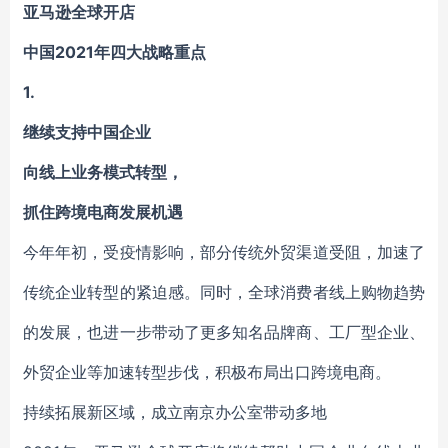
亚马逊全球开店
中国2021年四大战略重点
1.
继续支持中国企业
向线上业务模式转型，
抓住跨境电商发展机遇
今年年初，受疫情影响，部分传统外贸渠道受阻，加速了
传统企业转型的紧迫感。同时，全球消费者线上购物趋势
的发展，也进一步带动了更多知名品牌商、工厂型企业、
外贸企业等加速转型步伐，积极布局出口跨境电商。
持续拓展新区域，成立南京办公室带动多地