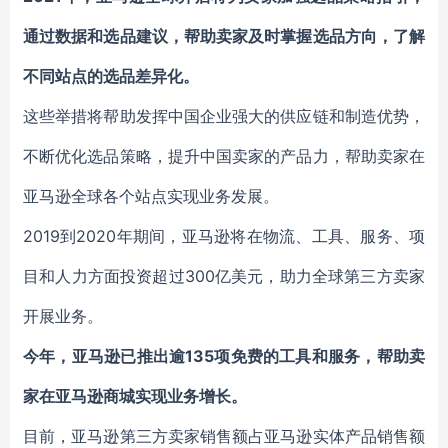
通过数据和选品建议，帮助卖家及时掌握选品方向，了解
不同站点的选品差异化。
这些举措将帮助发挥中国企业强大的供应链和制造优势，
不断优化选品策略，提升中国卖家的产品力，帮助卖家在
亚马逊全球各个站点实现业务发展。
2019到2020年期间，亚马逊将在物流、工具、服务、项
目和人力方面投资超过300亿美元，助力全球第三方卖家
开展业务。
今年，亚马逊已推出逾135项免费的工具和服务，帮助卖
家在亚马逊商城实现业务增长。
目前，亚马逊第三方卖家销售额占亚马逊实体产品销售额