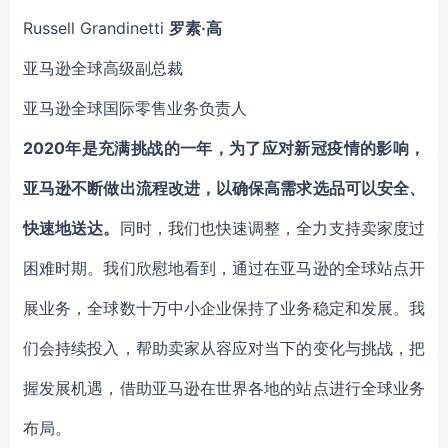
Russell Grandinetti
罗素·高
亚马逊全球高级副总裁
亚马逊全球国际零售业务负责人
2020年是充满挑战的一年，为了应对新冠疫情的影响，
亚马逊不断做出流程改进，以确保高需求选品可以安全、
快速地送达。
同时，我们也快速调整，全力支持卖家度过
困难时期。我们欣慰地看到，通过在亚马逊的全球站点开
展业务，全球数十万中小企业保持了业务稳定和发展。我
们会持续投入，帮助卖家从容应对当下的变化与挑战，把
握发展机遇，借助亚马逊在世界各地的站点进行全球业务
布局。