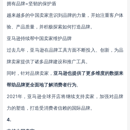
拥有品牌=坚韧的保护盾
越来越多的中国卖家意识到品牌的力量，开始注重客户体
验、产品质量，并积极探索如何打造品牌。
亚马逊持续帮中国卖家维护品牌
过去几年，亚马逊在品牌工具方面不断投入、创新，为品
牌卖家提供了诸多品牌建设和推广工具。
同时，针对品牌卖家，
亚马逊也提供了更多维度的数据来
帮助品牌更全面地了解消费者行为
。
2021年，亚马逊全球开店将继续支持卖家，加强对品牌
力的塑造，打造受消费者信赖的国际品牌。
4.