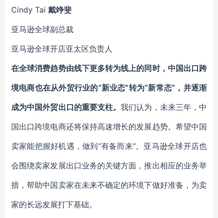
Cindy Tai
戴竫斐
亚马逊全球副总裁
亚马逊全球开店亚太区负责人
在全球消费趋势由线下更多转为线上的同时，中国出口跨
境电商也在从外贸行业的“新业态”转为“新常态”，并逐渐
成为中国外贸出口的重要支柱。
我们认为，未来三年，中
国出口跨境电商还将保持高速增长的发展趋势。希望中国
卖家能把握好机遇，做到“有备而来”。亚马逊全球开店也
会围绕卖家发展出口业务的关键方面，推出相应的业务举
措，帮助中国卖家在未来不确定的环境下做好准备，为卖
家的长远发展打下基础。