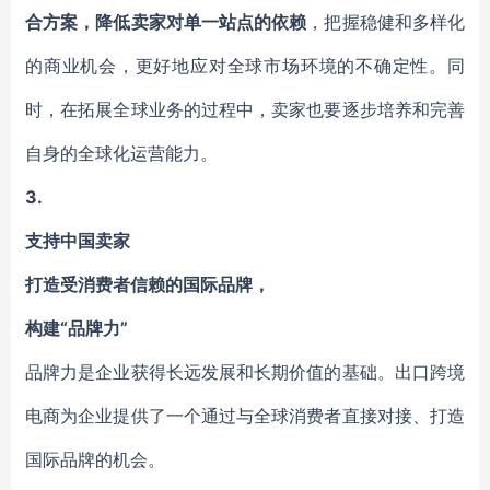
合方案，降低卖家对单一站点的依赖
，把握稳健和多样化
的商业机会，更好地应对全球市场环境的不确定性。同
时，在拓展全球业务的过程中，卖家也要逐步培养和完善
自身的全球化运营能力。
3.
支持中国卖家
打造受消费者信赖的国际品牌，
构建“品牌力”
品牌力是企业获得长远发展和长期价值的基础。出口跨境
电商为企业提供了一个通过与全球消费者直接对接、打造
国际品牌的机会。