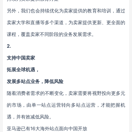
另外，我们也会持续优化为卖家提供的教育和培训，通过
卖家大学和直播等多个渠道，为卖家提供更新、更全面的
课程，覆盖卖家不同阶段的业务发展需求。
2.
支持中国卖家
拓展全球机遇，
发展多站点业务，降低风险
随着消费者需求的不断变化，卖家需要将视野投向更多元
的市场，由单一站点运营转向多站点运营，才能把握机
遇，并有效减低风险。
亚马逊已有16大海外站点面向中国开放