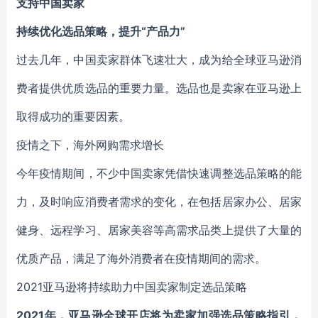
支持中国卖家
持续优化选品策略，提升“产品力”
过去几年，中国卖家群体飞速壮大，成为给全球亚马逊消
费者提供优质选品的重要力量。选品也是卖家在亚马逊上
取得成功的重要因素。
疫情之下，海外网购需求增长
今年疫情期间，不少中国卖家凭借快速调整选品策略的能
力，及时响应消费者需求的变化，在包括居家办公、居家
健身、远程学习、居家美容等高需求品类上提供了大量的
优质产品，满足了海外消费者在疫情期间的需求。
2021亚马逊将持续助力中国卖家制定选品策略
2021年，亚马逊全球开店将为卖家加强选品策略指引，