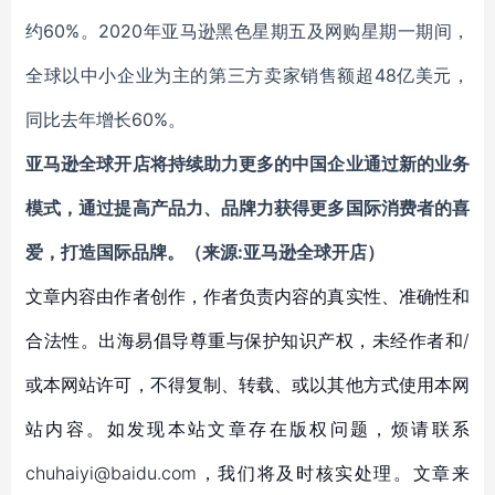
约60%。2020年亚马逊黑色星期五及网购星期一期间，
全球以中小企业为主的第三方卖家销售额超48亿美元，
同比去年增长60%。
亚马逊全球开店将持续助力更多的中国企业通过新的业务
模式，通过提高产品力、品牌力获得更多国际消费者的喜
爱，打造国际品牌。（来源:亚马逊全球开店）
文章内容由作者创作，作者负责内容的真实性、准确性和
合法性。出海易倡导尊重与保护知识产权，未经作者和/
或本网站许可，不得复制、转载、或以其他方式使用本网
站内容。如发现本站文章存在版权问题，烦请联系
chuhaiyi@baidu.com，我们将及时核实处理。文章来