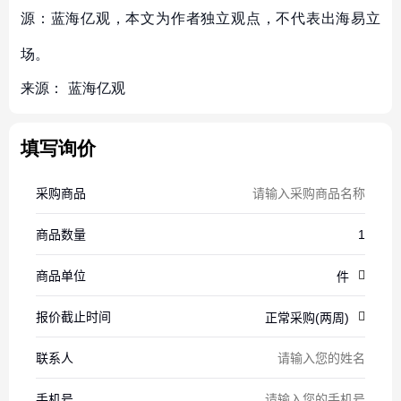
源：蓝海亿观，本文为作者独立观点，不代表出海易立
场。
来源：
蓝海亿观
填写询价