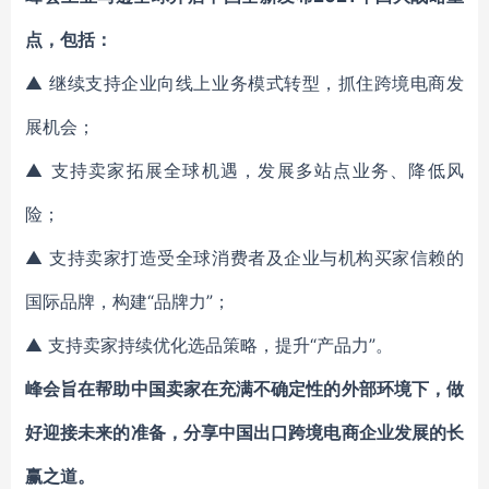
点，包括：
▲ 继续支持企业向线上业务模式转型，抓住跨境电商发
展机会；
▲ 支持卖家拓展全球机遇，发展多站点业务、降低风
险；
▲ 支持卖家打造受全球消费者及企业与机构买家信赖的
国际品牌，构建“品牌力”；
▲ 支持卖家持续优化选品策略，提升“产品力”。
峰会旨在帮助中国卖家在充满不确定性的外部环境下，做
好迎接未来的准备，分享中国出口跨境电商企业发展的长
赢之道。