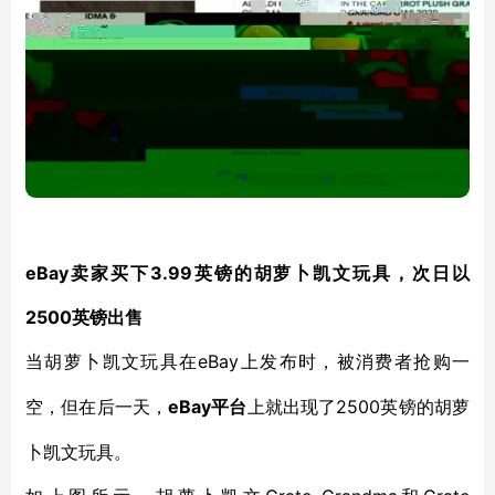
eBay卖家买下3.99英镑的胡萝卜凯文玩具，次日以
2500英镑出售
eBay上发布时，被消费者抢购一
当胡萝卜凯文玩具在
空，但在后一天，
eBay平台
2500英镑的胡萝
上就出现了
卜凯文玩具。