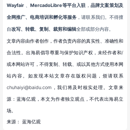
Wayfair
MercadoLibre等平台入驻
、
，
品牌文案策划及
全网推广、电商培训和孵化等服务
，请联系我们。不得擅
自
改写、转载、复制、裁剪和编辑
全部或部分内容。
文章内容由作者创作，作者负责内容的真实性、准确性和
合法性。出海易倡导尊重与保护知识产权，未经作者和/
或本网站许可，不得复制、转载、或以其他方式使用本网
站内容。如发现本站文章存在版权问题，烦请联系
chuhaiyi@baidu.com，我们将及时核实处理。文章来
源：蓝海亿观，本文为作者独立观点，不代表出海易立
场。
来源：
蓝海亿观