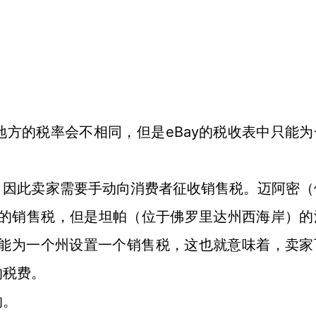
eBay的税收表中只能
地方的税率会不相同，但是
，因此卖家需要手动向消费者征收销售税。迈阿密（
%的销售税，但是坦帕（位于佛罗里达州西海岸）的
只能为一个州设置一个销售税，这也就意味着，卖家
的税费。
响。