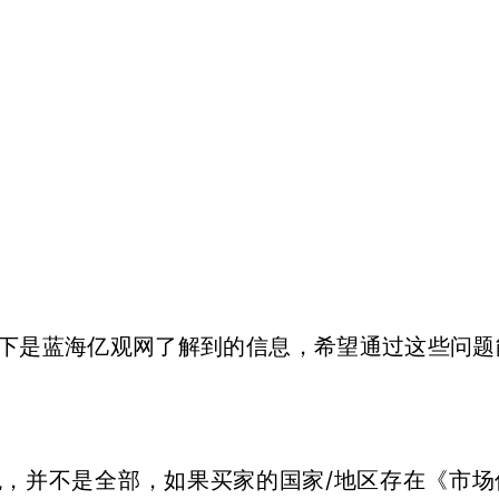
以下是蓝海亿观网了解到的信息，希望通过这些问题
税，并不是全部，如果买家的国家/地区存在《市场