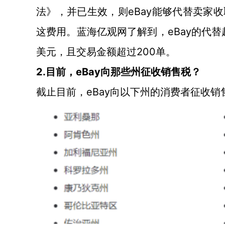
法》，并已生效，则eBay能够代替卖家
这费用。蓝海亿观网了解到，eBay的代替
美元，且交易金额超过200单。
2.目前，eBay向那些州征收销售税？
eBay向以下州的消费者征收销
截止目前，