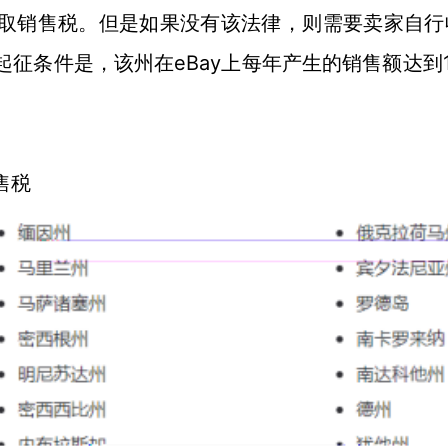
收取销售税。但是如果没有该法律，则需要卖家自行
起征条件是，该州在eBay上每年产生的销售额达到
售税