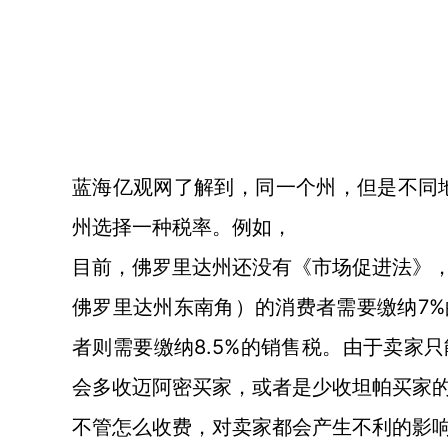
蓝海亿观网了解到，同一个州，但是不同
州选择一种税率。例如，
目前，佛罗里达州还没有《市场促进法》
7
佛罗里达州东南角）的消费者需要缴纳
者则需要缴纳8.5%的销售税。由于卖家
会多收迈阿密买家，或者是少收坦帕买家
不管怎么收费，对卖家都会产生不利的影