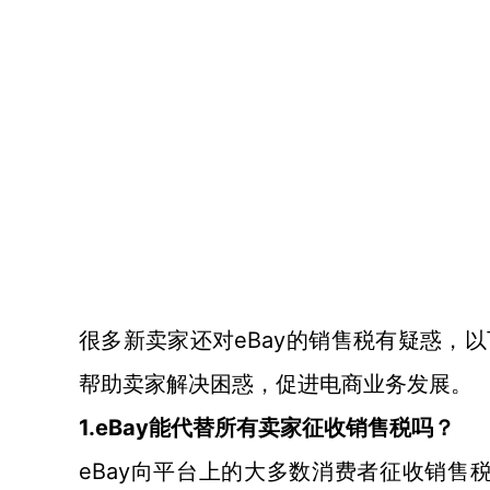
eBay的销售税有疑惑，
很多新卖家还对
帮助卖家解决困惑，促进电商业务发展。
1.eBay能代替所有卖家征收销售税吗？
eBay向平台上的大多数消费者征收销售