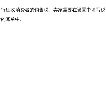
自行征收消费者的销售税。卖家需要在设置中填写税
者的账单中。