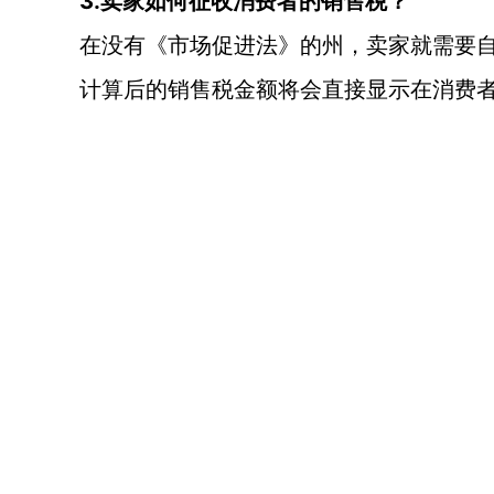
3.卖家如何征收消费者的销售税？
在没有《市场促进法》的州，卖家就需要
计算后的销售税金额将会直接显示在消费