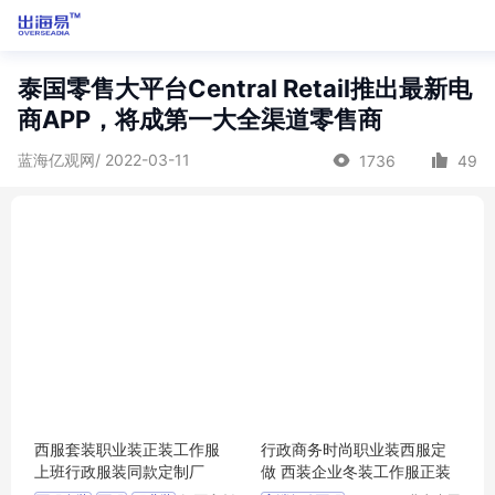
泰国零售大平台Central Retail推出最新电
商APP，将成第一大全渠道零售商
蓝海亿观网/ 2022-03-11
1736
49
西服套装职业装正装工作服
行政商务时尚职业装西服定
上班行政服装同款定制厂
做 西装企业冬装工作服正装