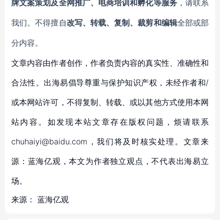
牌文案策划及全网推广、电商培训和孵化等服务
，请联系
我们。不得擅自
改写、转载、复制、裁剪和编辑
全部或部
分内容。
文章内容由作者创作，作者负责内容的真实性、准确性和
合法性。出海易倡导尊重与保护知识产权，未经作者和/
或本网站许可，不得复制、转载、或以其他方式使用本网
站内容。如发现本站文章存在版权问题，烦请联系
chuhaiyi@baidu.com，我们将及时核实处理。文章来
源：蓝海亿观，本文为作者独立观点，不代表出海易立
场。
来源：
蓝海亿观