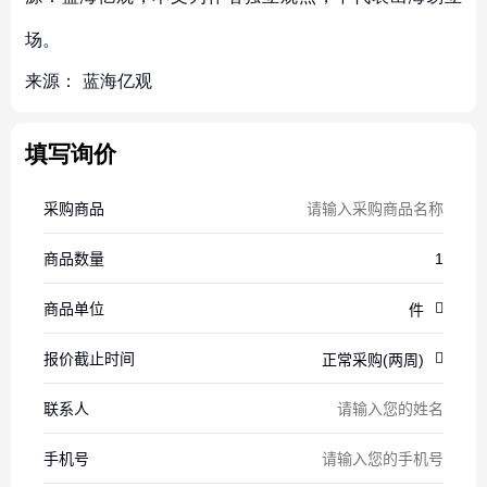
场。
来源：
蓝海亿观
填写询价