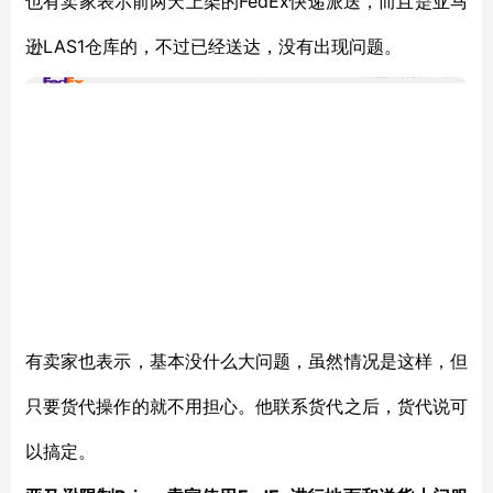
FedEx快递派送，而且是亚马
也有卖家表示前两天上架的
逊LAS1仓库的，不过已经送达，没有出现问题。
有卖家也表示，基本没什么大问题，虽然情况是这样，但
只要货代操作的就不用担心。他联系货代之后，货代说可
以搞定。