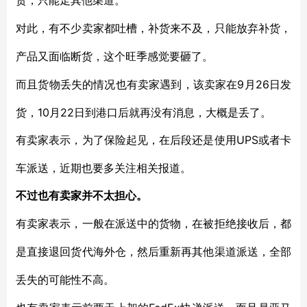
货，只能走其他渠道。
对此，有不少卖家都吐槽，补货来不及，只能放弃补货，
产品又面临断货，这个旺季感觉要砸了。
9月26日发
而且货物丢失的情况也有卖家遇到，该卖家在
货，10月22日到港口后就再没有消息，大概是丢了。
UPS或者卡
有卖家表示，为了保险起见，在后段还是使用
车派送，近期也要多关注相关报道。
不过也有卖家并不太担心。
有卖家表示，一般在派送中的货物，在被拒绝接收后，都
是直接退回货代海外仓，然后重新再其他渠道派送，全部
丢失的可能性不高。