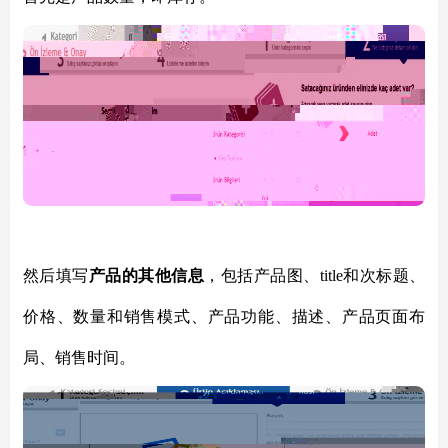
然后填写
产品的其他信息
，包括产品图、title和次标题、
价格、数量和销售模式、产品功能、描述、产品页面布
局、销售时间。