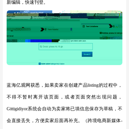
新编辑，快速刊登。
蓝海亿观网获悉，如果卖家在创建产品listing的过程中，
不得不暂时离开该页面，或者页面突然出现问题，
Gittigidiyor系统会自动为卖家将已填信息保存为草稿，不
会直接丢失，方便卖家后面再补充。（跨境电商新媒体-