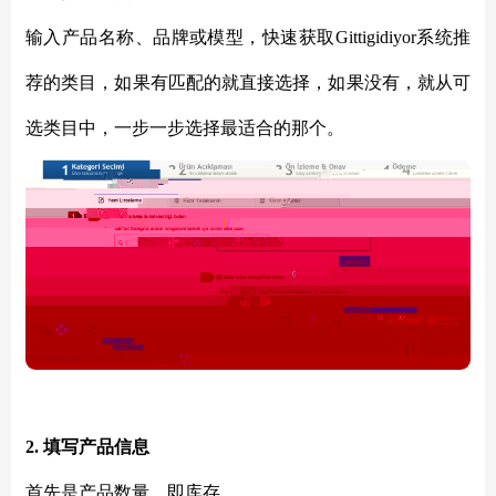
输入产品名称、品牌或模型，快速获取Gittigidiyor系统推
荐的类目，如果有匹配的就直接选择，如果没有，就从可
选类目中，一步一步选择最适合的那个。
2. 填写产品信息
首先是产品数量，即库存。