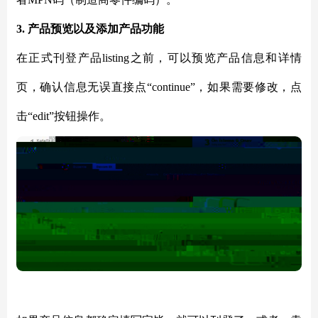
3. 产品预览以及添加产品功能
在正式刊登产品listing之前，可以预览产品信息和详情
页，确认信息无误直接点“continue”，如果需要修改，点
击“edit”按钮操作。