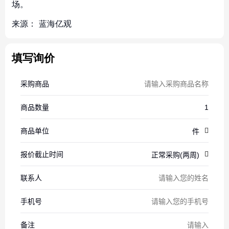
场。
来源：
蓝海亿观
填写询价