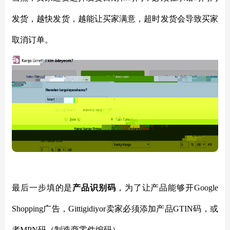
发货，越快发货，越能让买家满意，超时发货会导致买家
取消订单。
最后一步填的是
产品识别码
，为了让产品能够开Google
Shopping广告，Gittigidiyor卖家必须添加产品GTIN码，或
者MPN码（制造商零件编码）。