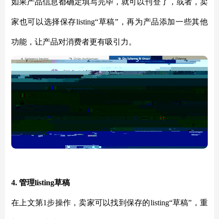
如果产品信息都确定填写完毕，就可以刊登了，或者，卖
家也可以选择保存listing“草稿”，再为产品添加一些其他
功能，让产品对消费者更有吸引力。
4. 管理listing草稿
在上文第1步操作，卖家可以找到保存的listing“草稿”，重