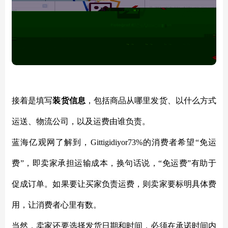
接着是填写
装货信息
，包括商品从哪里发货、以什么方式
运送、物流公司，以及运费由谁负责。
蓝海亿观网了解到，Gittigidiyor73%的消费者希望“免运
费”，即卖家承担运输成本，换句话说，“免运费”有助于
促成订单。如果要让买家负责运费，则卖家要标明具体费
用，让消费者心里有数。
当然，卖家还要选择发货日期和时间，必须在承诺时间内