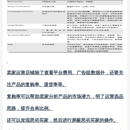
卖家运营店铺除了查看平台费用、广告组数据外，还要关
注产品的复购率、退货率等。
复购率可以帮助卖家分析产品的市场潜力，明了运营选品
思路，提升合单比例。
还可以发现恶劣买家，然后进行
屏蔽恶劣买家
的操作。