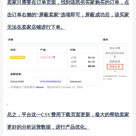
卖家只需要在订单页面，找到该恶劣买家购买的订单，点
击订单右侧的
“屏蔽卖家”选项即可，屏蔽成功后，该买家
无法在卖家店铺进行下单。
总之，平台这一
CSV费用下载页面
更新，极大的帮助卖家
更好的分析运营数据，进行
产品优化
。