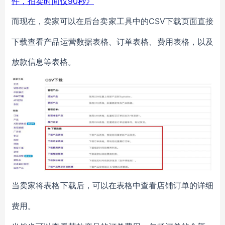
件，拍卖时间仅90秒》
CSV下载页面直接
而现在，卖家可以在后台卖家工具中的
下载查看产品运营数据表格、订单表格、费用表格，以及
放款信息等表格。
当卖家
将表格下载后，可以在表格中查看店铺订单的详细
费用。