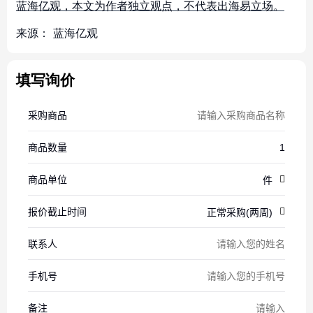
蓝海亿观，本文为作者独立观点，不代表出海易立场。
来源：
蓝海亿观
填写询价