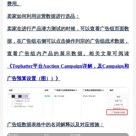
费用。
卖家如何利用运营数据进行选品：
卖家在进行产品潜力测试的时候，可以查看
广告组页面数
据
，在广告组右侧可以点击操作列宗的广告组战术数据，
查看广告组内产品的展示数据。
相关文章可阅读
《
Tophatter平台Auction Campaign详解，及Campaign和
广告预算设置（图））》
广告组数据表格中的名词解释以及对应措施：