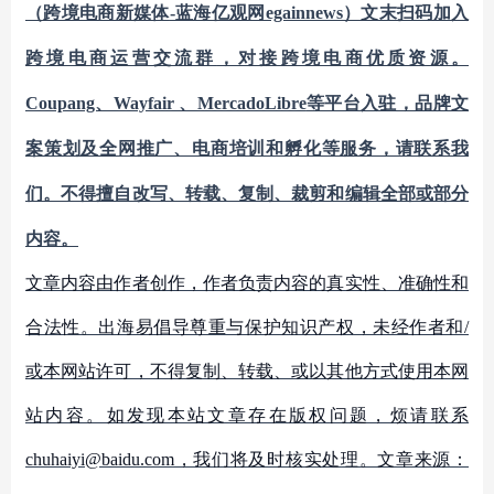
（跨境电商新媒体
-蓝海亿观网egainnews）文末扫码加入
跨境电商运营交流群
，对接跨境电商优质资源。
Coupang、Wayfair 、MercadoLibre
等平台入驻，品牌文
案策划及全网推广、电商培训和孵化等服务，请联系我
们。不得擅自改写、转载、复制、裁剪和编辑全部或部分
内容。
文章内容由作者创作，作者负责内容的真实性、准确性和
合法性。出海易倡导尊重与保护知识产权，未经作者和/
或本网站许可，不得复制、转载、或以其他方式使用本网
站内容。如发现本站文章存在版权问题，烦请联系
chuhaiyi@baidu.com，我们将及时核实处理。文章来源：