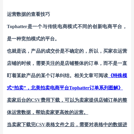
运营数据的查看技巧
Tophatter是一个与传统电商模式不同的创新电商平台，
是一种竞拍模式的平台。
也就是说，产品的成交价是不确定的，所以，买家在运营
店铺的时候，需要关注的是店铺整体的订单，而不是一直
盯着某款产品的某个订单纠结。相关文章可阅读
《特殊模
式
“拍卖”，北美拍卖电商平台Tophatter订单系列图解》
卖家后台的
CSV费用下载，可以为卖家提供店铺订单的整
体运营数据，帮助卖家更高效的运营。
当卖家下载完
CSV表格文件之后，需要对表格中的数据进