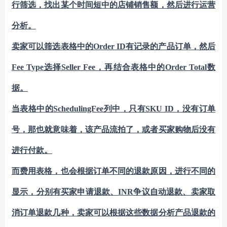
行筛选，找出某个时间短中的店铺销售额，然后进行运营
分析。
卖家可以筛选表格中的
Order ID有记录的产品订单，然后
Fee Type选择Seller Fee，再结合表格中的Order Total数
据。
当表格中的
SchedulingFee列中，只有SKU ID，没有订单
号，那也就意味着，该产品流拍了，或者买家购物后没有
进行付款。
而费用表格，也会根据订单不同的退款原因，进行不同的
显示，分别有买家申请退款、
INR争议自动退款、卖家取
消订单退款几种，卖家可以根据这些数据分析产品退款的