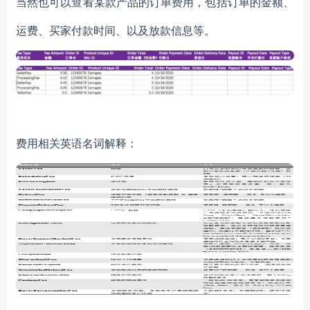
当然也可以查看某款产品的订单费用，包括订单的金额、
运费、买家付款时间、以及放款信息等。
费用相关英语名词解释：