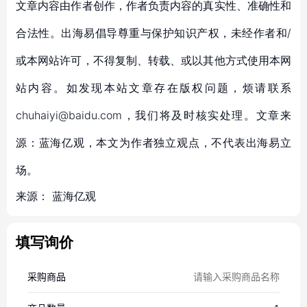
文章内容由作者创作，作者负责内容的真实性、准确性和
合法性。出海易倡导尊重与保护知识产权，未经作者和/
或本网站许可，不得复制、转载、或以其他方式使用本网
站内容。如发现本站文章存在版权问题，烦请联系
chuhaiyi@baidu.com，我们将及时核实处理。文章来
源：蓝海亿观，本文为作者独立观点，不代表出海易立
场。
来源：
蓝海亿观
填写询价