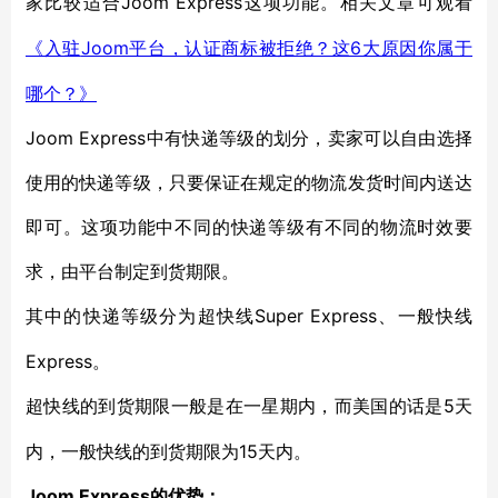
Joom Express这项功能。相关文章可观看
家比较适合
Joom平台，认证商标被拒绝？这6大原因你属于
《入驻
哪个？》
Joom Express中有快递等级的划分，卖家可以自由选择
使用的快递等级，只要保证在规定的物流发货时间内送达
即可。这项功能中不同的快递等级有不同的物流时效要
求，由平台制定到货期限。
Super Express、一般快线
其中的快递等级分为超快线
Express。
5天
超快线的到货期限一般是在一星期内，而美国的话是
内，一般快线的到货期限为15天内。
Joom Express的优势：