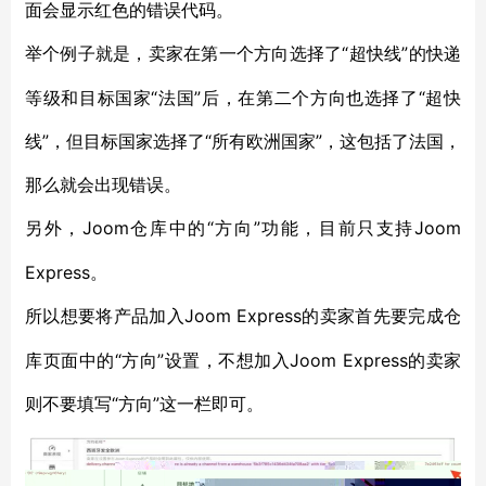
面会显示红色的错误代码。
“超快线”的快递
举个例子就是，卖家在第一个方向选择了
等级和目标国家“法国”后，在第二个方向也选择了“超快
线”，但目标国家选择了“所有欧洲国家”，这包括了法国，
那么就会出现错误。
Joom仓库中的“方向”功能，目前只支持Joom
另外，
Express。
Joom Express的卖家首先要完成仓
所以想要将产品加入
库页面中的“方向”设置，不想加入Joom Express的卖家
则不要填写“方向”这一栏即可。