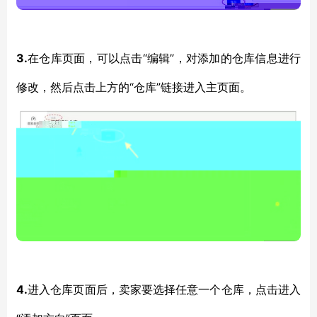
3.
“编辑”，对添加的仓库信息进行
在仓库页面，可以点击
修改，然后点击上方的“仓库”链接进入主页面。
4.
进入仓库页面后，卖家要选择任意一个仓库，点击进入