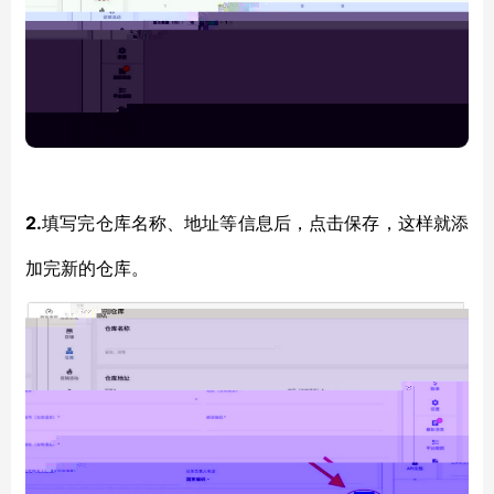
2.
填写完仓库名称、地址等信息后，点击保存，这样就添
加完新的仓库。