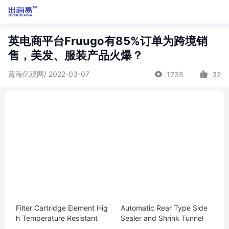
英电商平台Fruugo有85%订单为跨境销
售，美发、服装产品火爆？
蓝海亿观网/ 2022-03-07
1735
32
Filter Cartridge Element Hig
Automatic Rear Type Side
h Temperature Resistant
Sealer and Shrink Tunnel