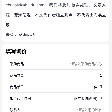
chuhaiyi@baidu.com，我们将及时核实处理。文章来
源：蓝海亿观，本文为作者独立观点，不代表出海易立
场。
来源：
蓝海亿观
填写询价