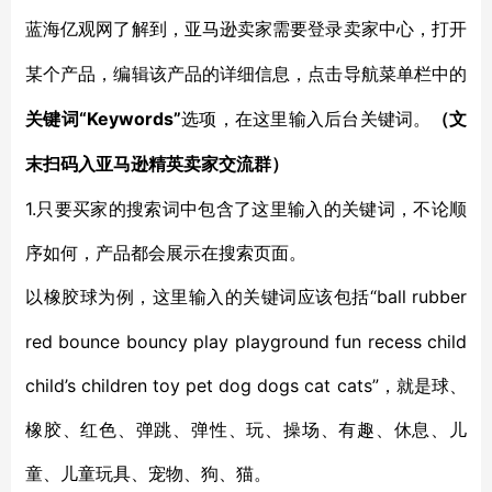
蓝海亿观网了解到，亚马逊卖家需要登录卖家中心，打开
某个产品，编辑该产品的详细信息，点击导航菜单栏中的
“Keywords”
关键词
选项，在这里输入后台关键词。
（文
末扫码入亚马逊精英卖家交流群）
1.只要买家的搜索词中包含了这里输入的关键词，不论顺
序如何，产品都会展示在搜索页面。
“ball rubber
以橡胶球为例，这里输入的关键词应该包括
red bounce bouncy play playground fun recess child
child’s children toy pet dog dogs cat cats”，就是球、
橡胶、红色、弹跳、弹性、玩、操场、有趣、休息、儿
童、儿童玩具、宠物、狗、猫。