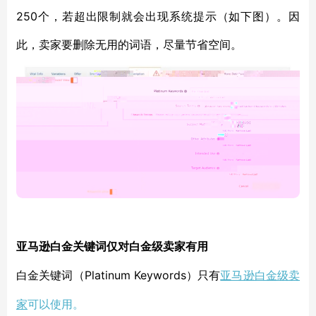
250个，若超出限制就会出现系统提示（如下图）。因
此，卖家要删除无用的词语，尽量节省空间。
亚马逊白金关键
词
仅对白金级卖家有用
Platinum Keywords
亚马逊白金级卖
白金关键
词
（
）只有
家
可以使用。