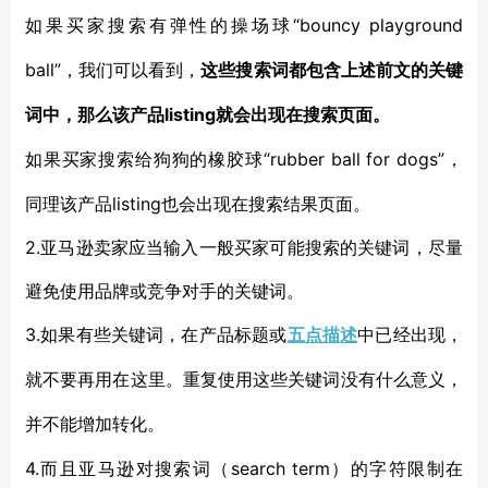
“bouncy playground
如果买家搜索有弹性的操场球
ball”，我们可以看到，
这些搜索词都包含上述前文的关键
listing就会出现在搜索页面。
词中，那么该产品
“rubber ball for dogs”，
如果买家搜索给狗狗的橡胶球
同理该产品listing也会出现在搜索结果页面。
2.亚马逊卖家应当输入一般买家可能搜索的关键词，尽量
避免使用品牌或竞争对手的关键词。
3.如果有些关键词，在产品标题或
五点描述
中已经出现，
就不要再用在这里。重复使用这些关键词没有什么意义，
并不能增加转化。
4.而且亚马逊对搜索词（search term
）的字符限制在