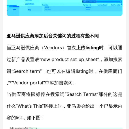
亚马逊供应商添加后台关键词的过程有些不同
Vendors）首次
listing
当亚马逊供应商（
上传
时，可以通
“new product set up sheet”，添加搜索
过新产品设置表
词“Search term”，也可以在编辑listing时，在供应商门
户“Vendor portal”中添加搜索词。
“Search Terms”部分的这是
当供应商将鼠标停在搜索词
什么“What’s This”链接上时，亚马逊会给出一个已显示内
容的list，如下图：