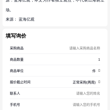
源：蓝海亿观，本文为作者独立观点，不代表出海易立
场。
来源：
蓝海亿观
填写询价