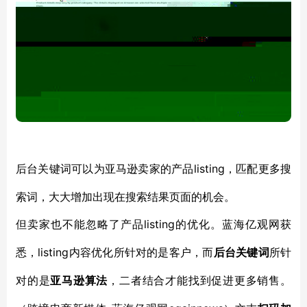
listing，匹配更多搜
后台关键词可以为亚马逊卖家的产品
索词，大大增加出现在搜索结果页面的机会。
listing的优化。蓝海亿观网获
但卖家也不能忽略了产品
悉，listing内容优化所针对的是客户，而
后台关键词
所针
对的是
亚马逊算法
，二者结合才能找到促进更多销售。