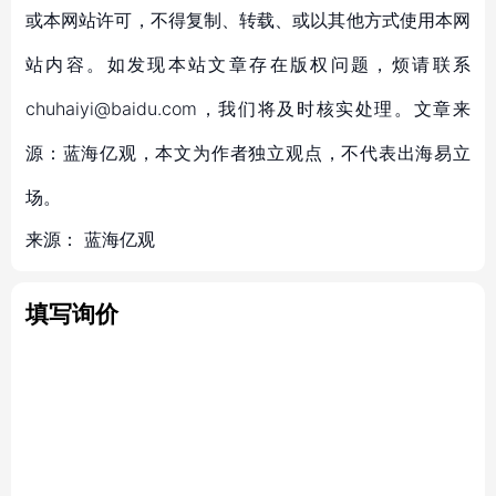
或本网站许可，不得复制、转载、或以其他方式使用本网
站内容。如发现本站文章存在版权问题，烦请联系
chuhaiyi@baidu.com，我们将及时核实处理。文章来
源：蓝海亿观，本文为作者独立观点，不代表出海易立
场。
来源：
蓝海亿观
填写询价