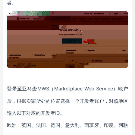
者。
MWS（Marketplace Web Service）账户
登录至亚马逊
后，根据卖家所处的位置选择一个开发者账户，对照地区
输入以下对应的开发者ID。
欧洲：英国、法国、德国、意大利、西班牙、印度、阿联