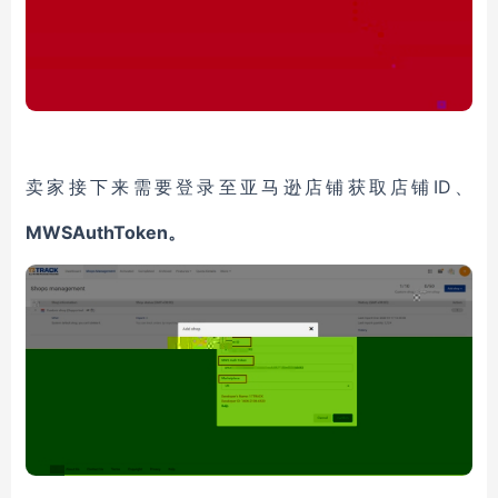
ID、
卖家接下来需要登录至亚马逊店铺获取店铺
MWSAuthToken
。