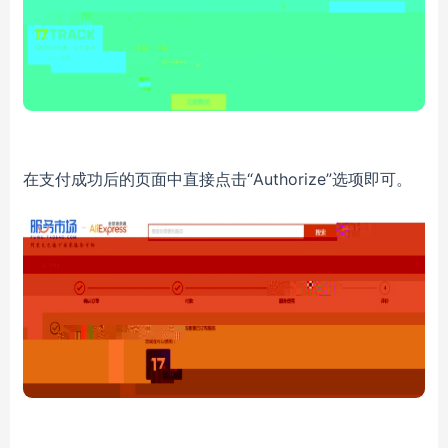
“Authorize”选项即可。
在支付成功后的页面中直接点击