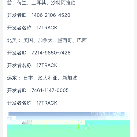
酋、荷兰、土耳其、沙特阿拉伯
ID：1406-2106-4520
开发者
17TRACK
开发者名称：
北美：
美国、加拿大、墨西哥、巴西
ID：7214-9850-7428
开发者
17TRACK
开发者名称：
远东：
日本、澳大利亚、新加坡
ID：7461-1147-0005
开发者
17TRACK
开发者名称：