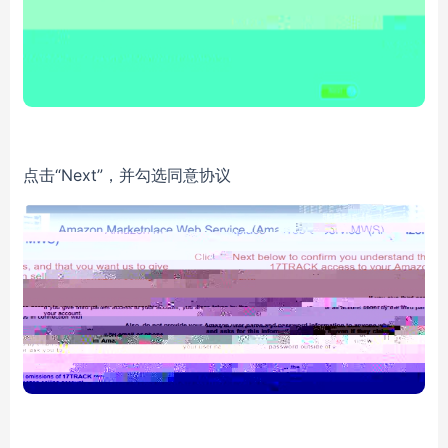
“Next”，并勾选同意协议
点击