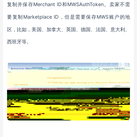
Merchant ID
MWSAuthToken
复制并保存
和
。
卖家不需
Marketplace ID，但是需要保存MWS账户的地
要复制
区，比如，美国、加拿大、英国、德国、法国、意大利、
西班牙等。