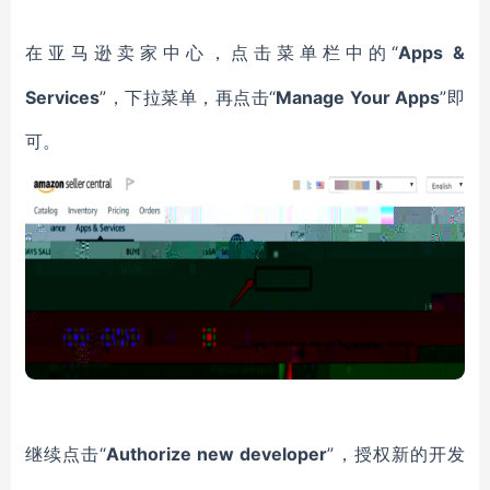
“
Apps &
在亚马逊卖家中心，点击菜单栏中的
Services
”，下拉菜单，再点击“
Manage Your Apps
”即
可。
“
Authorize new developer
”，授权新的开发
继续点击