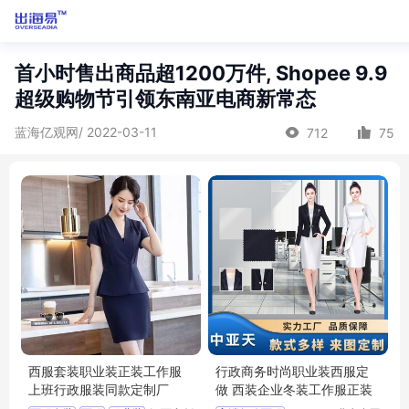
首小时售出商品超1200万件, Shopee 9.9
超级购物节引领东南亚电商新常态
蓝海亿观网/ 2022-03-11
712
75
西服套装职业装正装工作服
行政商务时尚职业装西服定
上班行政服装同款定制厂
做 西装企业冬装工作服正装