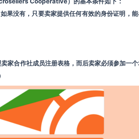
Microsellers Cooperative）的基本条件如下：
。如果没有，只要卖家提供任何有效的身份证明，能
。
型卖家合作社成员注册表格，而后卖家必须参加一个
g）