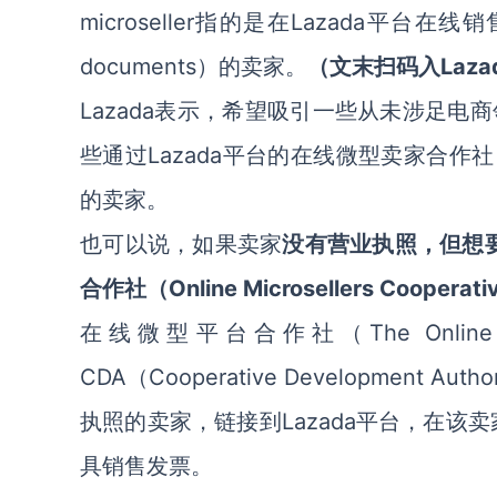
microseller指的是在Lazada平台在
documents）的卖家。
Laz
（文末扫码入
Lazada表示，希望吸引一些从未涉足电商领
些通过Lazada平台的在线微型卖家合作社（Onli
的卖家。
也可以说，如果卖家
没有营业执照，但想
合作社（Online Microsellers Coo
The Onli
在线微型平台合作社（
CDA（Cooperative Developmen
执照的卖家，链接到Lazada平台，在该
具销售发票。