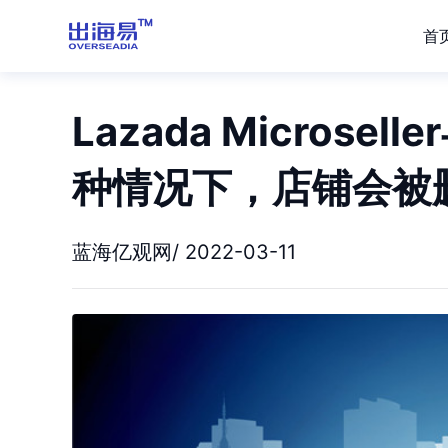
首
Lazada Micros
种情况下，店铺会被
蓝海亿观网/ 2022-03-11