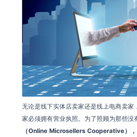
无论是线下实体店卖家还是线上电商卖家
家必须拥有营业执照。为了照顾
为那些没
Online Microsellers Cooperative）
（