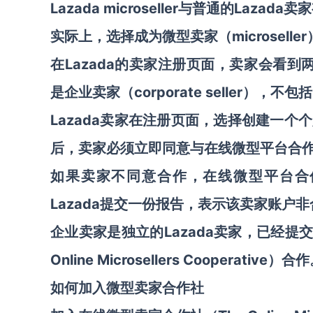
Lazada microseller与普通的
Lazada
microse
实际上，选择成为微型卖家（
Lazada的卖家注册页面，卖家会看到两个选
在
是企业卖家（corporate seller），不包括
Lazada卖家在注册页面，选择创建一
后，卖家必须立即同意与在线微型平台合
如果卖家不同意合作，在线微型平台合
Lazada提交一份报告，表示该卖家账户
Lazada卖家，已经
企业卖家是独立的
Online Microsellers Cooperative）合
如何加入微型卖家合作社