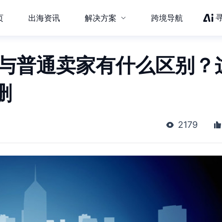
页
出海资讯
解决方案
跨境导航
eller与普通卖家有什么区别？
删
2179