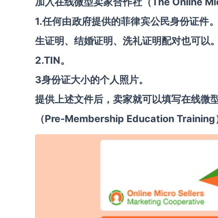
The Online 
加入在线微型卖家合作社（
1.任何由政府提供的菲律宾公民身份证件
生证明、结婚证明、洗礼证明配对也可以
2.TIN。
3身份证大小的个人照片。
提供上述文件后，卖家就可以填写在线微
Pre-Membership Education Trainin
（