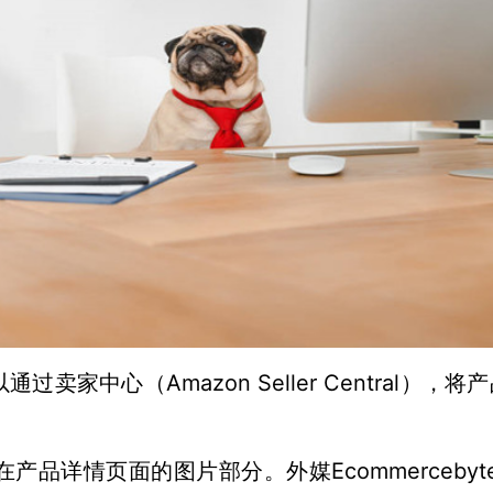
Amazon Seller Central
以通过卖家中心（
），将产
Ecommerceby
在产品详情页面的图片部分。外媒