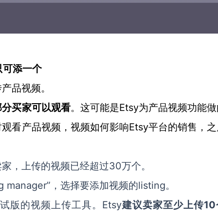
g只可添一个
传产品视频。
Etsy为产品视频功能
部分买家可以观看
。这可能是
观看产品视频，视频如何影响Etsy平台的销售，之
的卖家，上传的视频已经超过30万个。
 manager”，选择要添加视频的listing。
到测试版的视频上传工具。Etsy
1
建议卖家至少上传