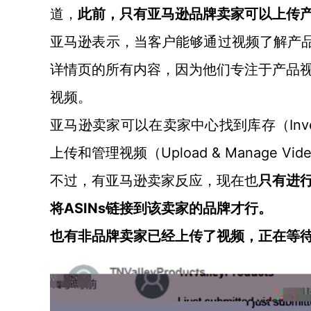
道，
此前，只有亚马逊品牌卖家可以上传
亚马逊表示，当客户能够通过视频了解产
详情页的所有内容，因为他们专注于产品
视频。
I
亚马逊卖家可以在卖家中心找到库存（
上传和管理视频（Upload & Manage 
不过，有亚马逊卖家反应，现在也
只有进
ASINs链接到该卖家的品牌才行。
将
也有非品牌卖家已经上传了视频，正在等