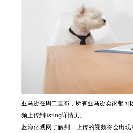
亚马逊在周二宣布，所有亚马逊卖家都可
listing详情页。
频上传到
蓝海亿观网了解到，上传的视频将会出现