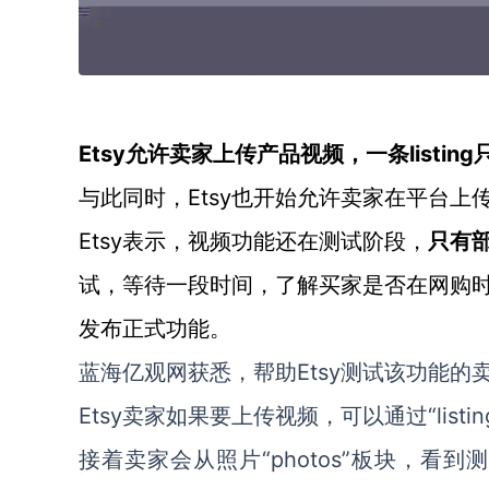
Etsy允许卖家上传产品视频，一条listin
Etsy也开始允许卖家在平台上
与此同时，
Etsy表示，视频功能还在测试阶段，
只有
试，等待一段时间，了解买家是否在网购时
发布正式功能。
Etsy测试该功能
蓝海亿观网获悉，帮助
Etsy卖家如果要上传视频，可以通过“listing
“photos”板块，看
接着卖家会从照片