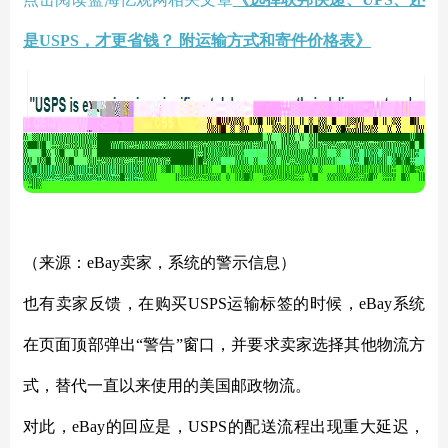
是USPS，才更省钱？ 附运输方式和寄件价格表》
（来源：
eBay卖家，系统的警示信息
）
也有卖家反馈，在购买
USPS运输标签的时候，eBay系统
在页面顶部弹出“警告”窗口，并要求卖家选择其他物流方
式，替代一直以来使用的美国邮政物流。
对此，
eBay的回应是，USPS的配送流程出现重大延迟，