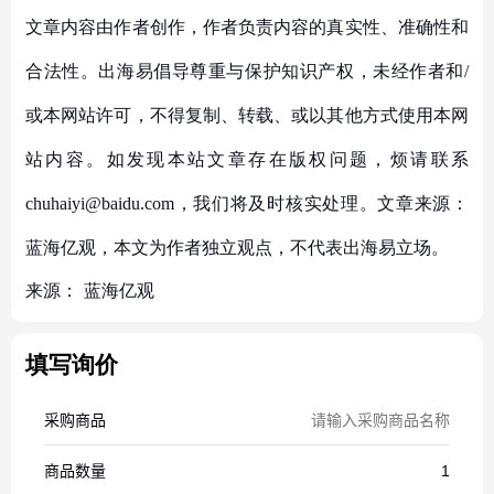
文章内容由作者创作，作者负责内容的真实性、准确性和
合法性。出海易倡导尊重与保护知识产权，未经作者和/
或本网站许可，不得复制、转载、或以其他方式使用本网
站内容。如发现本站文章存在版权问题，烦请联系
chuhaiyi@baidu.com，我们将及时核实处理。文章来源：
蓝海亿观，本文为作者独立观点，不代表出海易立场。
来源：
蓝海亿观
填写询价