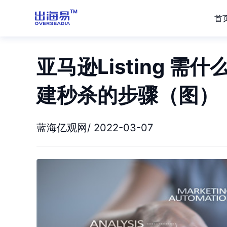
首
亚马逊Listing 
建秒杀的步骤（图）
蓝海亿观网/ 2022-03-07