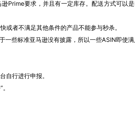
Prime
要求，并且有一定库存。配送方式可以是
不快或者不满足其他条件的产品不能参与秒杀。
ASIN即使
于一些标准亚马逊没有披露，所以一些
在后台自行进行申报。
”。