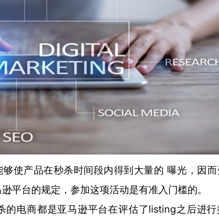
能够使产品在秒杀时间段内得到大量的
曝光，因而
马逊平台的规定，参加这项活动是有准入门槛的。
杀
listing之后进
的电商都是亚马逊平台在评估了