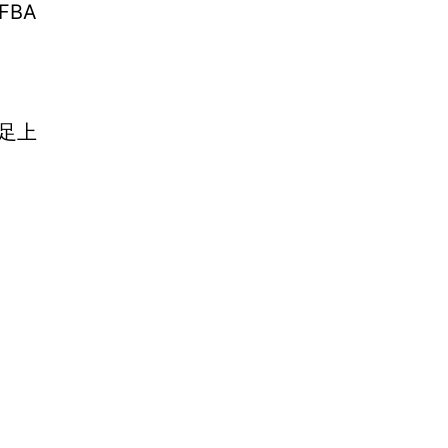
FBA
满足上