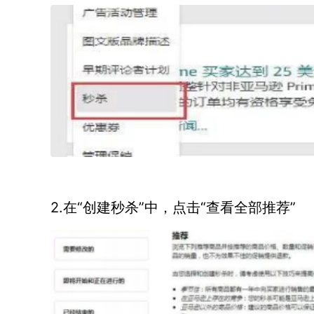
2.在“创建秒杀”中，点击“查看全部推荐”