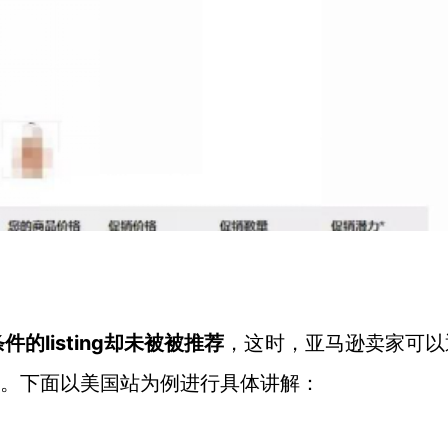
listing却未被被推荐
条件的
，这时，亚马逊卖家可以
ting。下面以美国站为例进行具体讲解：