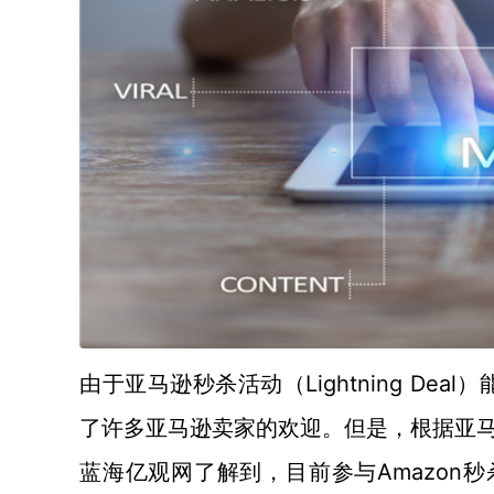
Lightning Deal）
由于亚马逊秒杀活动
（
了许多亚马逊卖家的欢迎。但是，根据亚
Amazon秒
蓝海亿观网了解到，目前参与