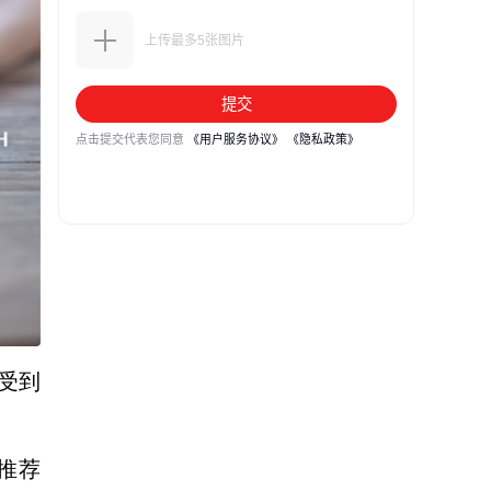
受到
行推荐