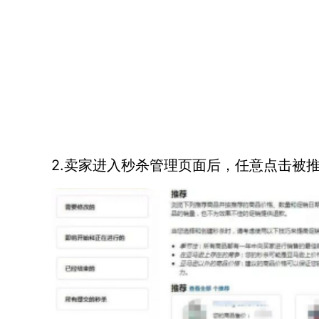
2.卖家进入秒杀管理页面后，任意点击被推