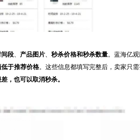
时间段
、
产品图片
、
秒杀价格和秒杀数量
。蓝海亿观
须低于推荐价格
。这些信息都填写完整后，卖家只需
很差，也可以取消秒杀。