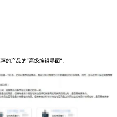
荐的产品的“高级编辑界面”。