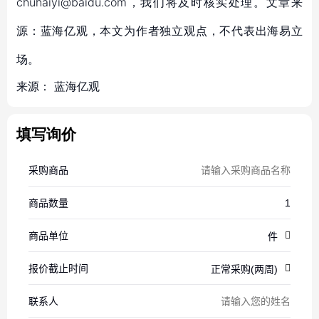
chuhaiyi@baidu.com，我们将及时核实处理。文章来
源：蓝海亿观，本文为作者独立观点，不代表出海易立
场。
来源：
蓝海亿观
填写询价