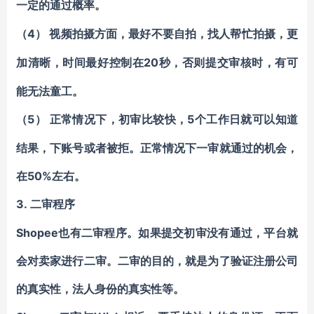
一定的通过概率。
（4）
视频拍摄方面，最好不要自拍，找人帮忙拍摄，更
20秒，否则提交审核时，有可
加清晰，时间最好控制在
能无法童工。
（5）
5个工作日就可以知道
正常情况下，初审比较快，
结果，下账号或者被拒。正常情况下一审就通过的机会，
在50%左右。
3.
二审程序
Shopee也有二审程序。如果提交初审没有通过，平台就
会对卖家进行二审。二审的目的，就是为了验证注册公司
的真实性，法人身份的真实性等。