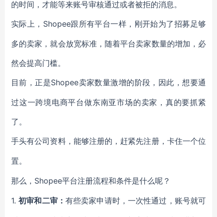
的时间，才能等来账号审核通过或者被拒的消息。
Shopee跟所有平台一样，刚开始为了招募足够
实际上，
多的卖家，就会放宽标准，随着平台卖家数量的增加，必
然会提高门槛。
Shopee卖家数量激增的阶段，因此，想要通
目前，正是
过这一跨境电商平台做东南亚市场的卖家，真的要抓紧
了。
手头有公司资料，能够注册的，赶紧先注册，卡住一个位
置。
Shopee平台注册流程和条件是什么呢？
那么，
1.
初审和二审：
有些卖家申请时，一次性通过，账号就可