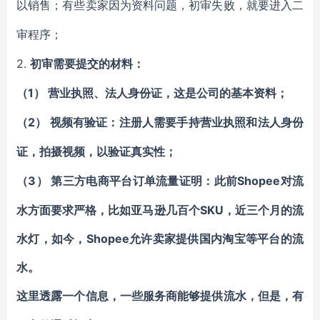
以销售；有些卖家因为资料问题，初审失败，就要进入二
审程序；
2.
初审需要提交的材料：
（1）
营业执照、法人身份证，这是公司的基本资料；
（2）
视频有验证：注册人需要手持营业执照和法人身份
证，拍摄视频，以验证真实性；
（3）
Shopee对流
第三方电商平台订单流量证明：此前
水方面要求严格，比如亚马逊几百个SKU，近三个月的流
水灯，如今，Shopee允许卖家提供国内淘宝等平台的流
水。
这里透露一个信息，一些服务商能够提供流水，但是，有