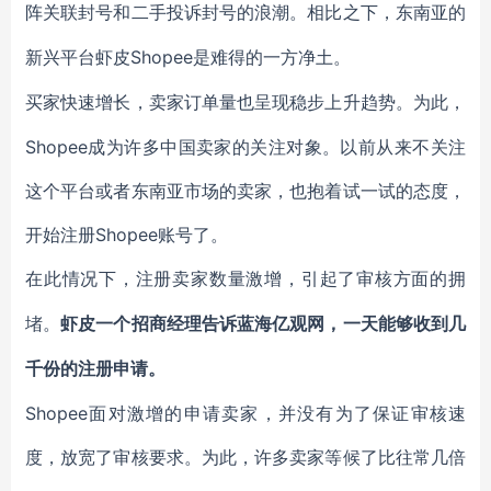
阵关联封号和二手投诉封号的浪潮。相比之下，东南亚的
Shopee是难得的一方净土。
新兴平台虾皮
买家快速增长，卖家订单量也呈现稳步上升趋势。为此，
Shopee成为许多中国卖家的关注对象。以前从来不关注
这个平台或者东南亚市场的卖家，也抱着试一试的态度，
开始注册Shopee账号了。
在此情况下，注册卖家数量激增，引起了审核方面的拥
堵。
虾皮一个招商经理告诉蓝海亿观网，一天能够收到几
千份的注册申请。
Shopee面对激增的申请卖家，并没有为了保证审核速
度，放宽了审核要求。为此，许多卖家等候了比往常几倍