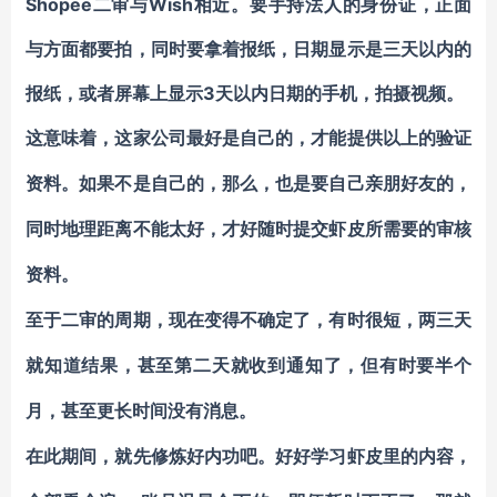
Shopee二审与Wish相近。要手持法人的身份证，正面
与方面都要拍，同时要拿着报纸，日期显示是三天以内的
报纸，或者屏幕上显示3天以内日期的手机，拍摄视频。
这意味着，这家公司最好是自己的，才能提供以上的验证
资料。如果不是自己的，那么，也是要自己亲朋好友的，
同时地理距离不能太好，才好随时提交虾皮所需要的审核
资料。
至于二审的周期，现在变得不确定了，有时很短，两三天
就知道结果，甚至第二天就收到通知了，但有时要半个
月，甚至更长时间没有消息。
在此期间，就先修炼好内功吧。好好学习虾皮里的内容，