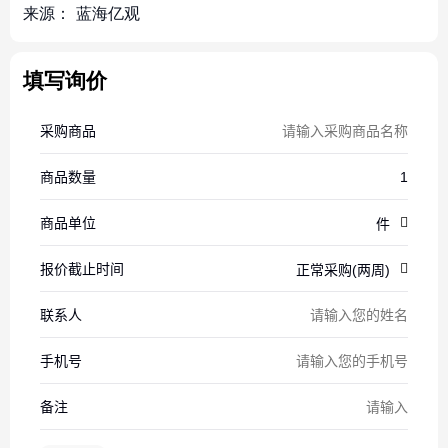
来源：
蓝海亿观
填写询价