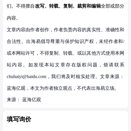
们。不得擅自
改写、转载、复制、裁剪和编辑
全部或部分
内容。
文章内容由作者创作，作者负责内容的真实性、准确性和
合法性。出海易倡导尊重与保护知识产权，未经作者和/
或本网站许可，不得复制、转载、或以其他方式使用本网
站内容。如发现本站文章存在版权问题，烦请联系
chuhaiyi@baidu.com，我们将及时核实处理。文章来源：
蓝海亿观，本文为作者独立观点，不代表出海易立场。
来源：
蓝海亿观
填写询价