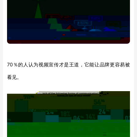
70％的人认为
视频宣传才是王道
，
它能让品牌更容易被
看见
。