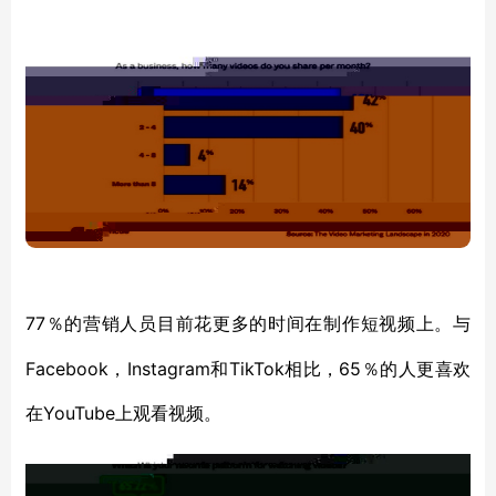
77％的营销人员
目前花更多的时间在
制作短
视频上
。与
Facebook，Instagram和TikTok相比，65％的人更喜欢
在YouTube上观看视频。