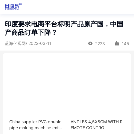
印度要求电商平台标明产品原产国，中国
产商品订单下降？
蓝海亿观网/ 2022-03-11
2223
145
China supplier PVC double
ANDLES 4,5X8CM WITH R
pipe making machine extru
EMOTE CONTROL
der machine extrusion mac