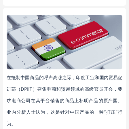
hine manufacturer
在抵制中国商品的呼声高涨之际，印度工业和国内贸易促
进部（DPIIT）召集电商和贸易领域的高级官员开会，要
求电商公司在其平台销售的商品上标明产品的原产国。
业内分析人士认为，这是针对中国产品的一种“打压”行
为。