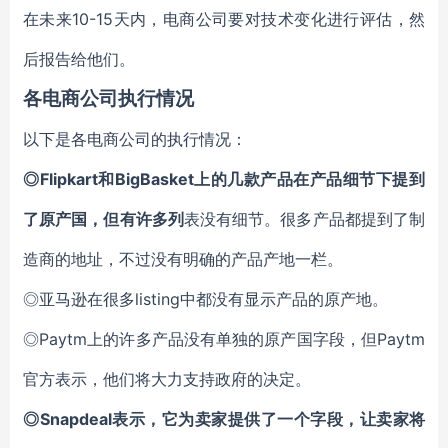
在未来10-15天内，电商公司要对技术变化进行评估，然
后报告给他们。
各电商公司执行情况
以下是各电商公司的执行情况：
◎
Flipkart
和BigBasket上的几款产品在产品细节下提到
了原产国，但有许多列
表没有细节。很多产品都提到了制
造商的地址，不过没有明确的产品产地一栏。
◎亚马逊在很多listing中都没有显示产品的原产地。
◎Paytm上的许多产品没有单独的原产国字段，但Paytm
官方表示，他们将大力支持政府的决定。
◎
Snapdeal
表示，它为卖家提供了一个字段，让卖家将