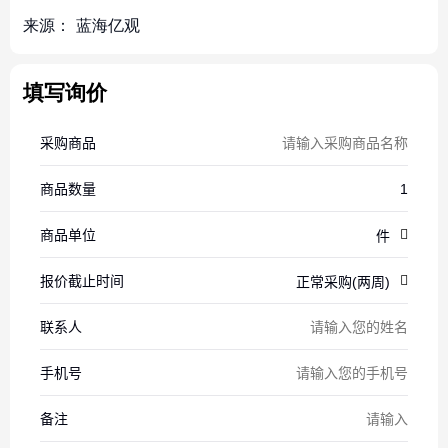
来源：
蓝海亿观
填写询价