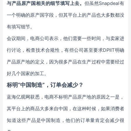
与产品原产国相关的细节填写上去。
但虽然Snapdeal有
一个明确的原产国字段，但其平台上的产品也大多数都没
有填写细节。
会议期间，电商公司表示，他们需要一些时间，与卖家进
行讨论，检查技术合规性，有些公司甚至要求DPIIT明确
产品原产地的定义，因为很多产品在生产过程中需要经过
好几个国家的加工。
标明“中国制造”，订单会减少？
蓝海亿观网获悉，电商不标明产品原产地的原因之一是，
其平台上的商品大多来自中国，在这种时候，如果消费者
知道这些产品是中国制造，他们的订单量肯定会减少很