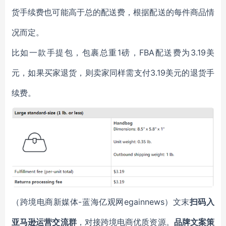
货手续费也可能高于总的配送费，根据配送的每件商品情
况而定。
比如一款手提包，包裹总重1磅，FBA配送费为3.19美
元，如果买家退货，则卖家同样需支付3.19美元的退货手
续费。
（跨境电商新媒体-蓝海亿观网egainnews）文末
扫码入
亚马逊运营交流群
，对接跨境电商优质资源。
品牌文案策