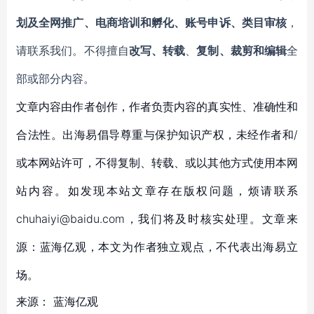
划及全网推广、电商培训和孵化、账号申诉、类目审核
，
请联系我们。不得擅自
改写、转载
、
复制、裁剪和编辑
全
部或部分内容。
文章内容由作者创作，作者负责内容的真实性、准确性和
合法性。出海易倡导尊重与保护知识产权，未经作者和/
或本网站许可，不得复制、转载、或以其他方式使用本网
站内容。如发现本站文章存在版权问题，烦请联系
chuhaiyi@baidu.com，我们将及时核实处理。文章来
源：蓝海亿观，本文为作者独立观点，不代表出海易立
场。
来源：
蓝海亿观