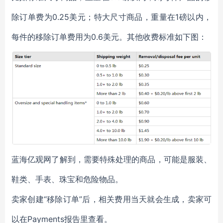
除订单费为0.25美元；特大尺寸商品，重量在1磅以内，
每件的移除订单费用为0.6美元。其他收费标准如下图：
蓝海亿观网了解到，需要特殊处理的商品，可能是服装、
鞋类、手表、珠宝和危险物品。
卖家创建“移除订单”后，相关费用当天就会生成，卖家可
以在Payments报告里查看。