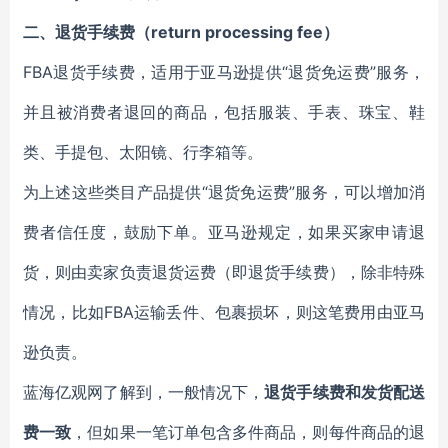
二、退货手续费（return processing fee）
FBA退货手续费，适用于亚马逊提供“退货免运费”服务，
并且被消费者退回的商品，包括服装、手表、珠宝、鞋
类、手提包、太阳镜、行李箱等。
为上述这些类目产品提供“退货免运费”服务，可以增加消
费者信任度，鼓励下单。亚马逊规定，如果买家申请退
货，则由卖家负责退货运费（即退货手续费），除非特殊
情况，比如FBA运输丢件、包裹损坏，则这笔费用由亚马
逊负责。
蓝海亿观网了解到，一般情况下，
退货手续费和发货配送
费一致
，但如果一笔订单包含多件商品，则每件商品的退