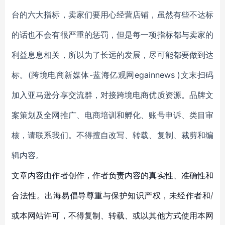
台的六大指标，卖家们要用心经营店铺，虽然有些不达标
的话也不会有很严重的惩罚，但是每一项指标都与卖家的
利益息息相关，所以为了长远的发展，尽可能都要做到达
标。(跨境电商新媒体-蓝海亿观网egainnews )文末扫码
加入亚马逊分享交流群，对接跨境电商优质资源。品牌文
案策划及全网推广、电商培训和孵化、账号申诉、类目审
核，请联系我们。不得擅自改写、转载、复制、裁剪和编
辑内容。
文章内容由作者创作，作者负责内容的真实性、准确性和
合法性。出海易倡导尊重与保护知识产权，未经作者和/
或本网站许可，不得复制、转载、或以其他方式使用本网