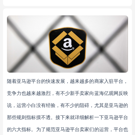
r
ng machine
随着亚马逊平台的快速发展，越来越多的商家入驻平台，
竞争力也越来越激烈，有不少新手卖家向蓝海亿观网反映
说，运营小白没有经验，有不少的阻碍，尤其是亚马逊的
那些规则指标摸不透。接下来就详细解析一下亚马逊平台
的六大指标。为了规范亚马逊平台卖家们的运营，平台也