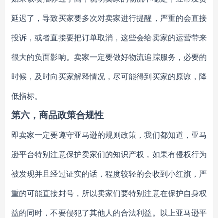
延迟了，导致买家要多次对卖家进行提醒，严重的会直接
投诉，或者直接要把订单取消，这些会给卖家的运营带来
很大的负面影响。卖家一定要做好物流追踪服务，必要的
时候，及时向买家解释情况，尽可能得到买家的原谅，降
低指标。
第六，商品政策合规性
即卖家一定要遵守亚马逊的规则政策，我们都知道，亚马
逊平台特别注意保护卖家们的知识产权，如果有侵权行为
被发现并且经过证实的话，程度较轻的会收到小红旗，严
重的可能直接封号，所以卖家们要特别注意在保护自身权
益的同时，不要侵犯了其他人的合法利益。以上亚马逊平