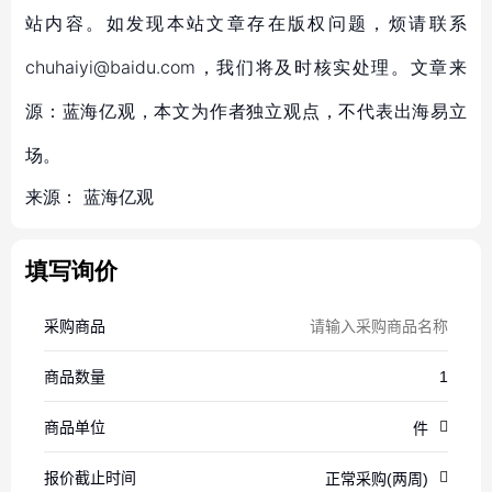
站内容。如发现本站文章存在版权问题，烦请联系
chuhaiyi@baidu.com，我们将及时核实处理。文章来
源：蓝海亿观，本文为作者独立观点，不代表出海易立
场。
来源：
蓝海亿观
填写询价