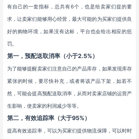
有自己的一套指标，总共有6个，也是给卖家们提的要
求，让卖家们能够用心经营，最大可能的为买家们提供良
好的购物环境，如果没有达标，平台也会给出相应的惩
罚。
第一，预配送取消率（小于2.5%）
为了能够提醒卖家们注意自己的产品库存，如果发现库存
紧张的时候，要尽快补充，或者将该产品下架，如若不
然，可能会提高预配送取消率，从而对卖家店铺的运营产
生影响，使卖家的利润减少等等。
第二，有效追踪率（大于95%）
提高有效追踪率，可以为买家们提供物流保障，可以时时