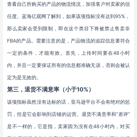
查看自己所购买的产品的物流情况，加强客户对卖家的信
任度。蓝海亿观网了解到，如果该项指标没有达到95%，
那么卖家会受到限制，即在这个类目下将被禁止售卖非
FBA的产品。需要注意的是，产品物流的追踪信息要符合
一定的条件，才能有效。首先，上传时间要在48小时
内，并且一定要保证所有的信息都准确无误，否则会被认
定为是无效的。
第三，退货不满意率（小于10%）
该项指标虽然没有达标的话，亚马逊平台不会有绝对的惩
罚，但是它会影响到店铺的运营。退货不满意率和“差评”
是不一样的，它是指，卖家因为没有在48小时内，对买