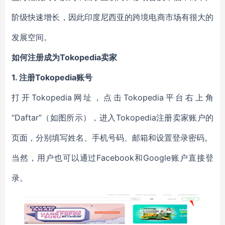
阶级快速增长，因此印度尼西亚的跨境电商市场有很大的
发展空间。
如何注册成为Tokopedia卖家
1.
注册Tokopedia账号
打开Tokopedia网址，点击Tokopedia平台右上角
“Daftar”（如图所示），进入Tokopedia注册卖家账户的
页面，分别填写姓名、手机号码、邮箱和设置登录密码。
当然，用户也可以通过Facebook和Google账户直接登
录。