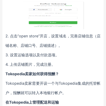
2. 点击“open store”开店，设置域名，完善店铺信息（店
铺名称、店铺口号、店铺描述）。
3. 设置运输选项以及付款选项。
4. 上传店铺图片，完成注册。
Tokopedia
卖家如何获得报酬？
Tokopedia卖家需要开设一个与Tokopedia集成的托管帐
户，报酬就可以转入本地银行帐户。
在Tokopedia上管理配送和运输