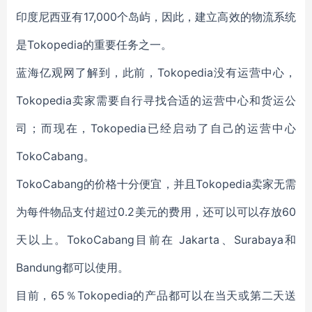
印度尼西亚有17,000个岛屿，因此，建立高效的物流系统
是Tokopedia的重要任务之一。
蓝海亿观网了解到，此前，Tokopedia没有运营中心，
Tokopedia卖家需要自行寻找合适的运营中心和货运公
司；而现在，Tokopedia已经启动了自己的运营中心
TokoCabang。
TokoCabang的价格十分便宜，并且Tokopedia卖家无需
为每件物品支付超过0.2美元的费用，还可以可以存放60
天以上。TokoCabang目前在 Jakarta、Surabaya和
Bandung都可以使用。
目前，65％Tokopedia的产品都可以在当天或第二天送