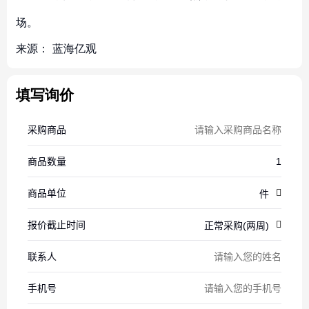
场。
来源：
蓝海亿观
填写询价