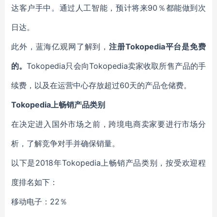
达客户手中。通过人工智能，预计将来90％都能做到次
日达。
此外，蓝海亿观网了解到，
注册Tokopedia平台是免费
的。
Tokopedia只会向Tokopedia卖家收取所售产品的手
续费，以及在运营中心存放超过60天的产品仓储费。
Tokopedia
上畅销产品类别
在决定进入国外市场之前，跨境电商卖家要进行市场分
析，了解竞争对手并确保销量。
以下是2018年Tokopedia上畅销产品类别，按受欢迎程
度排名如下：
移动电子：22％