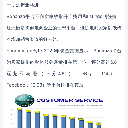
一，远超亚马逊
Bonanza平台不向卖家收取开店费用和listings刊登费，
这无疑是初创电商企业的理想平台，也是电商卖家以低成
本增加销售渠道的好去处。
EcommerceByte 2020年调查数据显示，Bonanza平台
为卖家提供的整体服务质量排在第一位，评分高达6.8，
远超亚马逊（评分4.81），eBay（6.14）、
Facebook（3.93）等平台也排在其后。