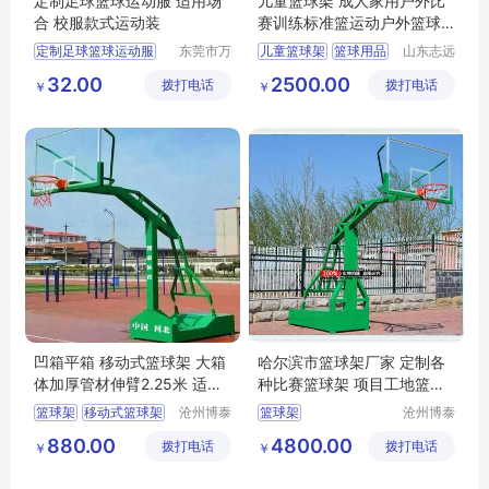
定制足球篮球运动服 适用场
儿童篮球架 成人家用户外比
合 校服款式运动装
赛训练标准篮运动户外篮球
用品
定制足球篮球运动服
东莞市万
儿童篮球架
篮球用品
山东志远
江上宝制
教学设备
32.00
2500.00
拨打电话
衣厂
拨打电话
有限公司
￥
￥
凹箱平箱 移动式篮球架 大箱
哈尔滨市篮球架厂家 定制各
体加厚管材伸臂2.25米 适用
种比赛篮球架 项目工地篮球
学校公园广场
架
篮球架
移动式篮球架
沧州博泰
篮球架
沧州博泰
体育设备
体育设备
平箱篮球架
880.00
4800.00
拨打电话
有限公司
拨打电话
有限公司
￥
￥
凹箱篮球架
篮球架箱体