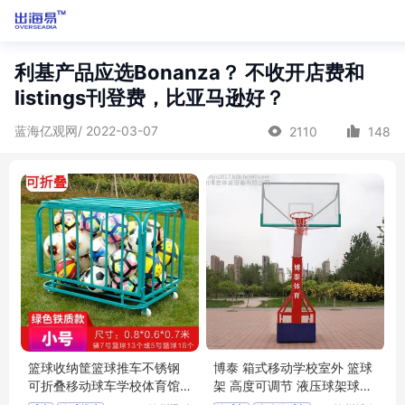
利基产品应选Bonanza？ 不收开店费和
listings刊登费，比亚马逊好？
蓝海亿观网/ 2022-03-07
2110
148
篮球收纳筐篮球推车不锈钢
博泰 箱式移动学校室外 篮球
可折叠移动球车学校体育馆
架 高度可调节 液压球架球框
足球排球
供应厂家