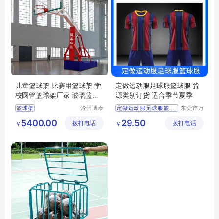
儿童篮球架 比赛用篮球架 学
定做运动服足球服篮球服 货
校圆管篮球架厂家 玻璃篮板
源类别订货 适合季节夏季
篮球架价格
篮球架
沧州博泰
定做运动服足球服篮球服
东莞市万
体育设备
江上宝制
5400.00
29.50
拨打电话
有限公司
拨打电话
衣厂
￥
￥