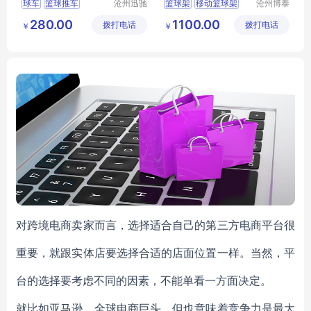
球车
篮球推车
沧州迅驰
篮球架
移动篮球架
沧州博泰
体育用品
体育设备
篮球收纳车
学校篮球架
280.00
1100.00
拨打电话
有限公司
拨打电话
有限公司
￥
￥
折叠式篮球推车
篮球架高度
液压球框
篮球用品
对跨境电商卖家而言，选择适合自己的第三方电商平台很
重要，就跟实体店要选择合适的店面位置一样。当然，平
台的选择要考虑不同的因素，不能单看一方面决定。
就比如亚马逊，全球电商巨头，但也意味着竞争力是最大