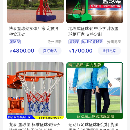
博泰篮球架实体厂家 定做各
地埋式篮球架 中小学训练篮
种篮球架
球框厂家 支持定制
篮球架
沧州博泰
篮球架
地埋式篮球架
沧州博泰
体育设备
体育设备
篮球框
小学篮球框
4800.00
1700.00
拨打电话
有限公司
拨打电话
有限公司
￥
￥
中学篮球框
龙泰 篮球筐 标准篮球架框子
运动服足球篮球服定制 货源