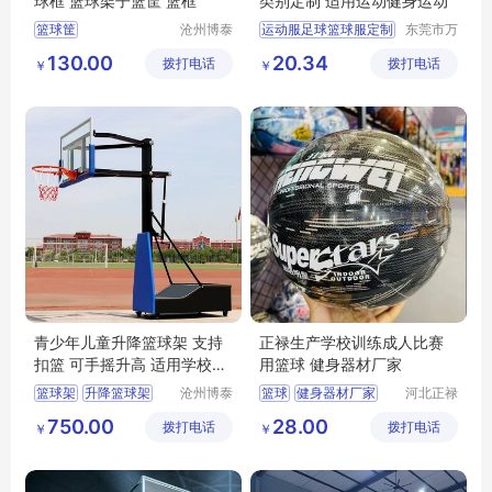
球框 篮球架子篮筐 篮框
类别定制 适用运动健身运动
篮球筐
沧州博泰
运动服足球篮球服定制
东莞市万
体育设备
江上宝制
130.00
20.34
拨打电话
有限公司
拨打电话
衣厂
￥
￥
青少年儿童升降篮球架 支持
正禄生产学校训练成人比赛
扣篮 可手摇升高 适用学校公
用篮球 健身器材厂家
园广场培训馆
篮球架
升降篮球架
沧州博泰
篮球
健身器材厂家
河北正禄
体育设备
教学设备
青少年篮球架
比赛用篮球
750.00
28.00
拨打电话
有限公司
拨打电话
制造有限
￥
￥
儿童篮球架
成人比赛用篮球
公司
篮球架扣篮
健身器材