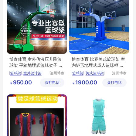
博泰体育 室外仿液压升降篮
博泰体育 比赛美式篮球架 室
球架 平箱地埋式篮球架子 质
内矩形地埋式成人篮球框 支
量稳定
持定制
篮球架
室外篮球架
沧州博泰
篮球架
美式篮球架
沧州博泰
体育设备
体育设备
仿液压篮球架
比赛篮球架
篮球框
950.00
1900.00
拨打电话
有限公司
拨打电话
有限公司
￥
￥
平箱篮球架
成人篮球框
地埋式篮球架