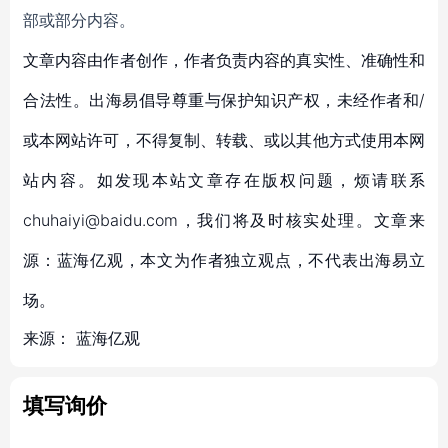
部或部分内容。
文章内容由作者创作，作者负责内容的真实性、准确性和
合法性。出海易倡导尊重与保护知识产权，未经作者和/
或本网站许可，不得复制、转载、或以其他方式使用本网
站内容。如发现本站文章存在版权问题，烦请联系
chuhaiyi@baidu.com，我们将及时核实处理。文章来
源：蓝海亿观，本文为作者独立观点，不代表出海易立
场。
来源：
蓝海亿观
填写询价