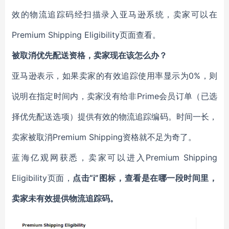
效的物流追踪码经扫描录入亚马逊系统，卖家可以在
Premium Shipping Eligibility页面查看。
被取消优先配送资格，卖家现在该怎么办？
亚马逊表示，如果卖家的有效追踪使用率显示为0%，则
说明在指定时间内，卖家没有给非Prime会员订单（已选
择优先配送选项）提供有效的物流追踪编码。时间一长，
卖家被取消Premium Shipping资格就不足为奇了。
蓝海亿观网获悉，卖家可以进入Premium Shipping
Eligibility页面，
点击“i”图标，查看是在哪一段时间里，
卖家未有效提供物流追踪码。