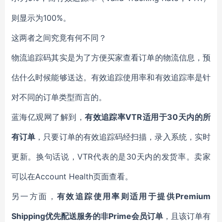
则显示为100%。
这两者之间究竟有何不同？
物流追踪码其实是为了方便买家查看订单的物流信息，预
估什么时候能够送达。有效追踪使用率和有效追踪率是针
对不同的订单类型而言的。
蓝海亿观网了解到，
有效追踪率VTR适用于30天内的所
有订单
，只要订单的有效追踪码经扫描，录入系统，实时
更新。换句话说，VTR代表的是30天内的发货率。卖家
可以在Account Health页面查看。
另一方面，
有效追踪使用率则适用于提供Premium
Shipping优先配送服务的非Prime会员订单
，且该订单有