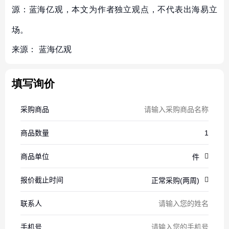
源：蓝海亿观，本文为作者独立观点，不代表出海易立
场。
来源：
蓝海亿观
填写询价