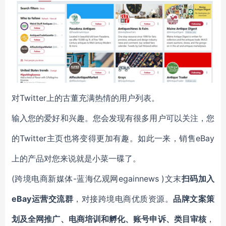
对Twitter上的古董充满热情的用户列表。
输入您的爱好和兴趣。您会发现有很多用户可以关注，您
的Twitter主页也将变得更加有趣。如此一来，销售eBay
上的产品对您来说就是小菜一碟了。
(跨境电商新媒体-蓝海亿观网egainnews )文末
扫码加入
eBay运营交流群
，对接跨境电商优质资源。
品牌文案策
划及全网推广、电商培训和孵化、账号申诉、类目审核
，