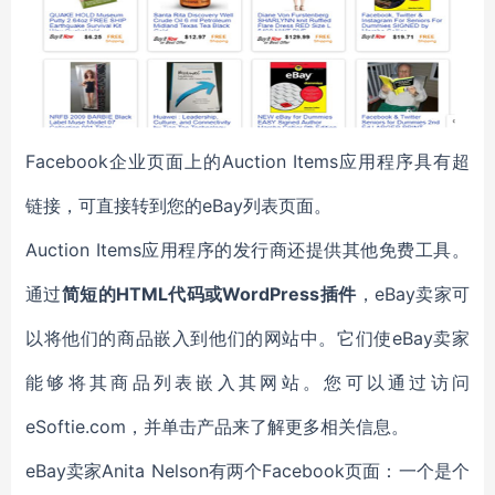
Facebook企业页面上的Auction Items应用程序具有超
链接，可直接转到您的eBay列表页面。
Auction Items应用程序的发行商还提供其他免费工具。
通过
简短的HTML代码或WordPress插件
，eBay卖家可
以将他们的商品嵌入到他们的网站中。它们使eBay卖家
能够将其商品列表嵌入其网站。您可以通过访问
eSoftie.com，并单击产品来了解更多相关信息。
eBay卖家Anita Nelson有两个Facebook页面：一个是个