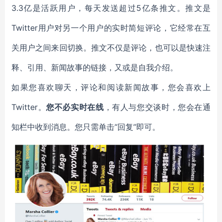
3.3亿是活跃用户，每天发送超过5亿条推文。推文是
Twitter用户对另一个用户的实时简短评论，它经常在互
关用户之间来回切换。推文不仅是评论，也可以是快速注
释、引用、新闻故事的链接，又或是自我介绍。
如果您喜欢聊天，评论和阅读新闻故事，您会喜欢上
Twitter。
您不必实时在线
，有人与您交谈时，您会在通
知栏中收到消息。您只需单击“回复”即可。