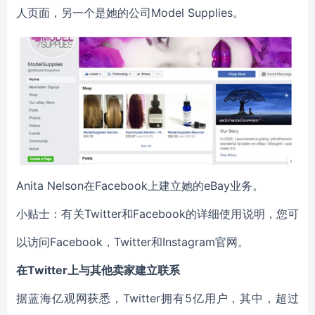
人页面，另一个是她的公司Model Supplies。
Anita Nelson在Facebook上建立她的eBay业务。
小贴士：有关Twitter和Facebook的详细使用说明，您可
以访问Facebook，Twitter和Instagram官网。
在Twitter上与其他卖家建立联系
据蓝海亿观网获悉，Twitter拥有5亿用户，其中，超过