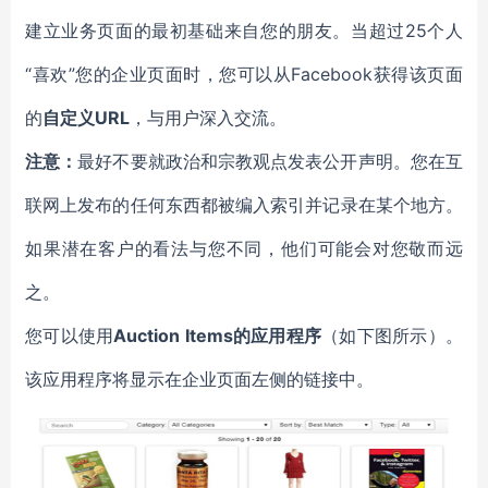
建立业务页面的最初基础来自您的朋友。当超过25个人
“喜欢”您的企业页面时，您可以从Facebook获得该页面
的
自定义URL
，与用户深入交流。
注意：
最好不要就政治和宗教观点发表公开声明。您在互
联网上发布的任何东西都被编入索引并记录在某个地方。
如果潜在客户的看法与您不同，他们可能会对您敬而远
之。
您可以使用
Auction Items的应用程序
（如下图所示）。
该应用程序将显示在企业页面左侧的链接中。