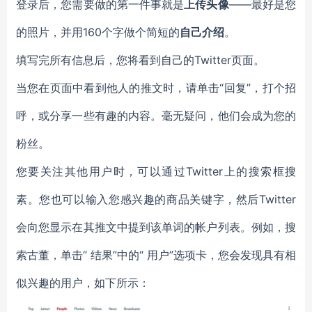
登录后，您需要做的第一件事就是
上传头像
——最好是您
的照片，并用160个字做个简短的
自己介绍
。
填写完所有信息后，您将看到自己的Twitter页面。
当您在页面中看到他人的推文时，请单击“回复”，打个招
呼，或分享一些有趣的内容。毫无疑问，他们会成为您的
粉丝。
您要关注其他用户时，可以通过Twitter上的搜索框搜
素。您也可以输入您感兴趣的商品关键字，然后Twitter
会向您显示在其推文中提到该单词的帐户列表。例如，搜
索古董，单击“ 结果”中的“ 用户”选项卡，您会发现具有相
似兴趣的用户，如下所示：