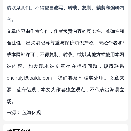
请联系我们。不得擅自
改写、转载、复制、裁剪和编辑
内
容。
文章内容由作者创作，作者负责内容的真实性、准确性和
合法性。出海易倡导尊重与保护知识产权，未经作者和/
或本网站许可，不得复制、转载、或以其他方式使用本网
站内容。如发现本站文章存在版权问题，烦请联系
chuhaiyi@baidu.com，我们将及时核实处理。文章来
源：蓝海亿观，本文为作者独立观点，不代表出海易立
场。
来源：
蓝海亿观