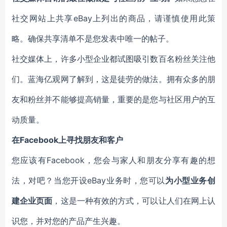
社交网站上共享eBay上列出的商品，请谨慎使用此策
略。确保共享清单不是您发表中唯一的帖子。
社交媒体上，许多小型企业都试图吸引数百名粉丝关注他
们。蓝海亿观网了解到，这是徒劳的做法。拥有众多的朋
友和粉丝并不能够提高销量，重要的是您与社区用户的互
动质量。
在Facebook上寻找朋友和客户
您应该有Facebook，您会与家人和朋友分享有趣的想
法，对吧？当您开设eBay业务时，您可以
为小型业务创
建企业页面
，这是一种有效的方式，可以让人们在网上认
识您，并对您的产品产生兴趣。