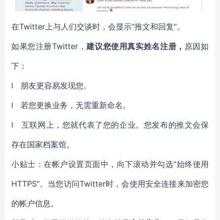
在Twitter上与人们交谈时，会显示“推文和回复”。
如果您注册Twitter，
建议您使用真实姓名注册，
原因如
下：
l 朋友更容易发现您。
l 若您更换业务，无需重新命名。
l 互联网上，您就代表了您的企业。您发布的推文会保
存在国家档案馆。
小贴士：在帐户设置页面中，向下滚动并勾选“始终使用
HTTPS”。当您访问Twitter时，会使用安全连接来加密您
的帐户信息。