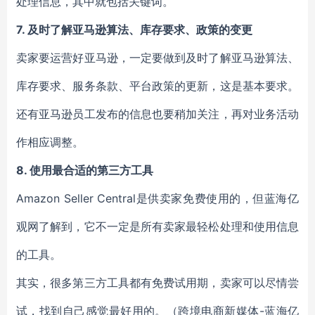
处理信息，其中就包括关键词。
7.
及时了解亚马逊算法、库存要求、政策的变更
卖家要运营好亚马逊，一定要做到及时了解亚马逊算法、
库存要求、服务条款、平台政策的更新，这是基本要求。
还有亚马逊员工发布的信息也要稍加关注，再对业务活动
作相应调整。
8.
使用最合适的第三方工具
Amazon Seller Central是供卖家免费使用的，但蓝海亿
观网了解到，它不一定是所有卖家最轻松处理和使用信息
的工具。
其实，很多第三方工具都有免费试用期，卖家可以尽情尝
试，找到自己感觉最好用的。（跨境电商新媒体-蓝海亿