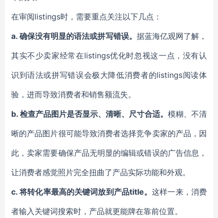
在审阅listings时，需要重点关注以下几点：
a.
确保没有明显的语法或拼写错误。
据蓝海亿观网了解，
其实不少卖家经常在listings优化时忽视这一点，没有认
识到语法或拼写错误会极大降低消费者的listings阅读体
验，进而导致消费者和销售额流失。
b
.
检查产品图片是否显示、清晰、尺寸合适。
模糊、不清
晰的产品图片很可能导致消费者选择竞争卖家的产品，因
此，卖家需要确保产品无明显的编辑或错误的广告信息，
让消费者感觉照片完全扭曲了产品实际功能和外观。
c.
将转化率最高的关键词放到产品title。
这样一来，消费
者输入关键词搜索时，产品就更能牌在靠前位置。