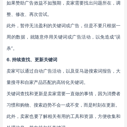
如果赞助广告效益不如预期，卖家需要找出问题所在，调
整、修改、再次尝试。
此外，暂停无法盈利的关键词或广告，但是不要只根据一
周的数据，就随意停用关键词或广告活动，以免造成“误
杀”。
6.
持续查找、更新关键词
卖家可以通过自动广告活动，以及亚马逊搜索词报告，大
量搜寻和自家产品匹配的高转化关键词。
关键词查找和更新是卖家需要一直做的事情，因为消费者
习惯和购物、搜索趋势不会一成不变，而是时刻在更新。
此外，卖家也要了解相关有用的工具和资源，方便收集和