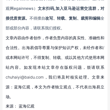
观网egainnews）
文末扫码,加入亚马逊运营交流群，对
接优质资源。
不得擅自
改写、转载、复制、裁剪和编辑
全
部或部分内容，请联系我们授权。
文章内容由作者创作，作者负责内容的真实性、准确性和
合法性。出海易倡导尊重与保护知识产权，未经作者和/
或本网站许可，不得复制、转载、或以其他方式使用本网
站内容。如发现本站文章存在版权问题，烦请联系
chuhaiyi@baidu.com，我们将及时核实处理。文章来
源：蓝海亿观，本文为作者独立观点，不代表出海易立
场。
来源：
蓝海亿观