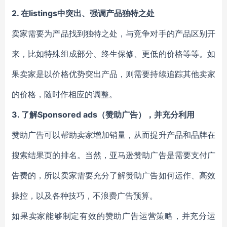
2.
在listings中突出、强调产品独特之处
卖家需要为产品找到独特之处，与竞争对手的产品区别开
来，比如特殊组成部分、终生保修、更低的价格等等。如
果卖家是以价格优势突出产品，则需要持续追踪其他卖家
的价格，随时作相应的调整。
3.
了解Sponsored ads（赞助广告），并充分利用
赞助广告可以帮助卖家增加销量，从而提升产品和品牌在
搜索结果页的排名。当然，亚马逊赞助广告是需要支付广
告费的，所以卖家需要充分了解赞助广告如何运作、高效
操控，以及各种技巧，不浪费广告预算。
如果卖家能够制定有效的赞助广告运营策略，并充分运