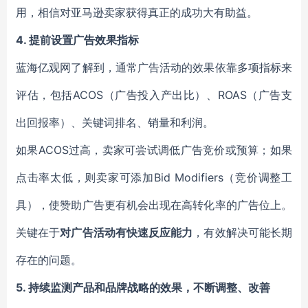
用，相信对亚马逊卖家获得真正的成功大有助益。
4.
提前设置广告效果指标
蓝海亿观网了解到，通常广告活动的效果依靠多项指标来
评估，包括ACOS（广告投入产出比）、ROAS（广告支
出回报率）、关键词排名、销量和利润。
如果ACOS过高，卖家可尝试调低广告竞价或预算；如果
点击率太低，则卖家可添加Bid Modifiers（竞价调整工
具），使赞助广告更有机会出现在高转化率的广告位上。
关键在于
对广告活动有快速反应能力
，有效解决可能长期
存在的问题。
5.
持续监测产品和品牌战略的效果，不断调整、改善