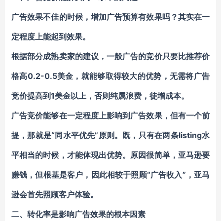
广告效果不佳的时候，增加广告预算有效果吗？其实在一
定程度上能起到效果。
根据部分成熟卖家的建议，一般广告的竞价只要比推荐价
格高0.2-0.5美金，就能够取得较大的优势，无需将广告
竞价提高到1美金以上，否则纯属浪费，徒增成本。
广告竞价能够在一定程度上影响到广告效果，但有一个前
提，那就是“同水平优先”原则。既，只有在两条listing水
平相当的时候，才能体现出优势。原因很简单，亚马逊要
赚钱，但根基是客户，因此相较于照顾“广告收入”，亚马
逊会首先照顾客户体验。
二、转化率是影响广告效果的根本因素