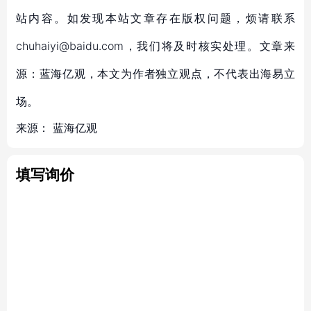
站内容。如发现本站文章存在版权问题，烦请联系
chuhaiyi@baidu.com，我们将及时核实处理。文章来
源：蓝海亿观，本文为作者独立观点，不代表出海易立
场。
来源：
蓝海亿观
填写询价