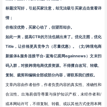
标题没写好，引起买家注意，却无法吸引买家点击查看详
情；
价格没优势，买家心动了，但望而却步。
如此一来，提高CTR的方法也就出来了。优化主图，优化
Title，让价格更具竞争力（尽量优惠）。（文/跨境电商
新媒体&服务连接平台-蓝海亿观网egainnews）
文末扫
码入群，对接跨境电商优质资源。
不得擅自
改写、转载、
复制、裁剪和编辑
全部或部分内容，请联系我们授权。
文章内容由作者创作，作者负责内容的真实性、准确性和
合法性。出海易倡导尊重与保护知识产权，未经作者和/
或本网站许可，不得复制、转载、或以其他方式使用本网