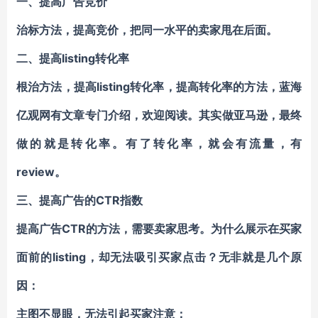
一、提高广告竞价
治标方法，提高竞价，把同一水平的卖家甩在后面。
二、提高listing转化率
根治方法，提高listing转化率，提高转化率的方法，蓝海
亿观网有文章专门介绍，欢迎阅读。其实做亚马逊，最终
做的就是转化率。有了转化率，就会有流量，有
review。
三、提高广告的CTR指数
提高广告CTR的方法，需要卖家思考。为什么展示在买家
面前的listing，却无法吸引买家点击？无非就是几个原
因：
主图不显眼，无法引起买家注意；