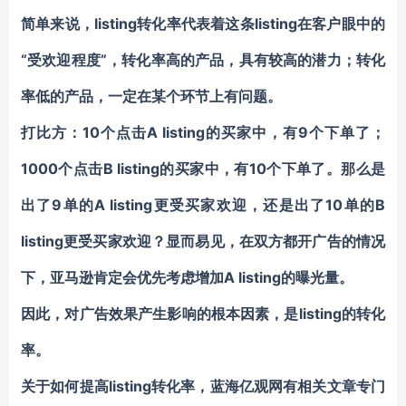
简单来说，listing转化率代表着这条listing在客户眼中的
“受欢迎程度”，转化率高的产品，具有较高的潜力；转化
率低的产品，一定在某个环节上有问题。
打比方：10个点击A listing的买家中，有9个下单了；
1000个点击B listing的买家中，有10个下单了。那么是
出了9单的A listing更受买家欢迎，还是出了10单的B
listing更受买家欢迎？显而易见，在双方都开广告的情况
下，亚马逊肯定会优先考虑增加A listing的曝光量。
因此，对广告效果产生影响的根本因素，是listing的转化
率。
关于如何提高listing转化率，蓝海亿观网有相关文章专门