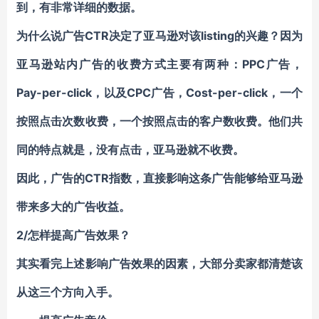
到，有非常详细的数据。
为什么说广告CTR决定了亚马逊对该listing的兴趣？因为
亚马逊站内广告的收费方式主要有两种：PPC广告，
Pay-per-click，以及CPC广告，Cost-per-click，一个
按照点击次数收费，一个按照点击的客户数收费。他们共
同的特点就是，没有点击，亚马逊就不收费。
因此，广告的CTR指数，直接影响这条广告能够给亚马逊
带来多大的广告收益。
2/
怎样提高广告效果？
其实看完上述影响广告效果的因素，大部分卖家都清楚该
从这三个方向入手。