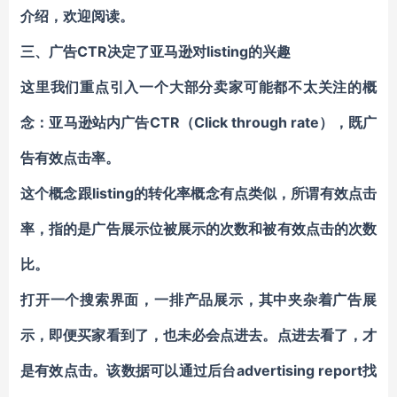
介绍，欢迎阅读。
三、广告CTR决定了亚马逊对listing的兴趣
这里我们重点引入一个大部分卖家可能都不太关注的概
念：亚马逊站内广告CTR（
Click through rate
），既广
告有效点击率。
这个概念跟listing的转化率概念有点类似，所谓有效点击
率，指的是广告展示位被展示的次数和被有效点击的次数
比。
打开一个搜索界面，一排产品展示，其中夹杂着广告展
示，即便买家看到了，也未必会点进去。点进去看了，才
是有效点击。该数据可以通过后台advertising report找