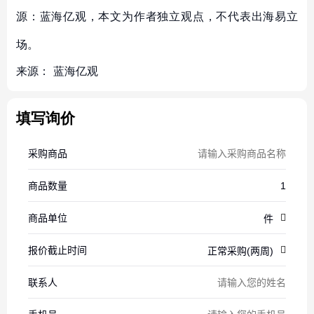
源：蓝海亿观，本文为作者独立观点，不代表出海易立
场。
来源：
蓝海亿观
填写询价