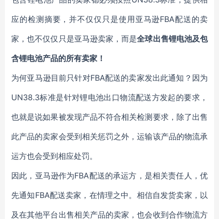
应的检测摘要，并不仅仅只是使用亚马逊FBA配送的卖
家，也不仅仅只是亚马逊卖家，而是
全球出售锂电池及包
含锂电池产品的所有卖家！
为何亚马逊目前只针对FBA配送的卖家发出此通知？因为
UN38.3标准是针对锂电池出口物流配送方发起的要求，
也就是说如果被发现产品不符合相关检测要求，除了出售
此产品的卖家会受到相关惩罚之外，运输该产品的物流承
运方也会受到相应处罚。
因此，亚马逊作为FBA配送的承运方，是相关责任人，优
先通知FBA配送卖家，在情理之中。相信自发货卖家，以
及在其他平台出售相关产品的卖家，也会收到合作物流方