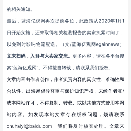
的相关通知。
最后，蓝海亿观网再次提醒各位，此政策从2020年1月1
日开始实施，还未取得相关检测报告的卖家抓紧时间了，
以免到时影响物流配送。（文/蓝海亿观网egainnews）
文末扫码，入群与大卖家交流。
更多内容，请在各平台搜
索“蓝海亿观网”。不得擅自转载，请联系我们授权。
文章内容由作者创作，作者负责内容的真实性、准确性和
合法性。出海易倡导尊重与保护知识产权，未经作者和/
或本网站许可，不得复制、转载、或以其他方式使用本网
站内容。如发现本站文章存在版权问题，烦请联系
chuhaiyi@baidu.com，我们将及时核实处理。文章来