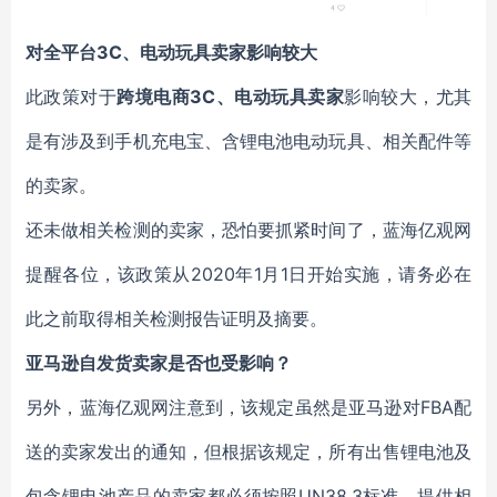
对全平台3C、电动玩具卖家影响较大
此政策对于
跨境电商3C、电动玩具卖家
影响较大，尤其
是有涉及到手机充电宝、含锂电池电动玩具、相关配件等
的卖家。
还未做相关检测的卖家，恐怕要抓紧时间了，蓝海亿观网
提醒各位，该政策从2020年1月1日开始实施，请务必在
此之前取得相关检测报告证明及摘要。
亚马逊自发货卖家是否也受影响？
另外，蓝海亿观网注意到，该规定虽然是亚马逊对FBA配
送的卖家发出的通知，但根据该规定，所有出售锂电池及
包含锂电池产品的卖家都必须按照UN38.3标准，提供相