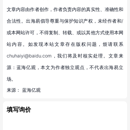
文章内容由作者创作，作者负责内容的真实性、准确性和
合法性。出海易倡导尊重与保护知识产权，未经作者和/
或本网站许可，不得复制、转载、或以其他方式使用本网
站内容。如发现本站文章存在版权问题，烦请联系
chuhaiyi@baidu.com，我们将及时核实处理。文章来
源：蓝海亿观，本文为作者独立观点，不代表出海易立
场。
来源：
蓝海亿观
填写询价