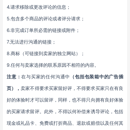
4.请求移除或更改评论的信息；
5.包含多个商品的评论或者评分请求；
6.非完成订单所必需的链接或附件；
7.无法进行沟通的链接；
8.商标（可链接到卖家的独立网站）；
9.任何与卖家选择的联系原因不相符的内容。
注意：
在与买家的任何沟通中
（包括包装箱中的广告插
页），
卖家不得要求买家留好评，不得要求买家只在有良
好的体验时才可以留评，同样，也不得只向拥有良好体验
的买家请求留评。此外，不得以何补偿来诱导评论，包括
现金或礼品卡、免费或打折商品、退款或赔偿以及任何其