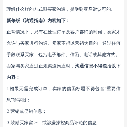
理解什么样的方式跟买家沟通，是受到亚马逊认可的。
新修版《沟通指南》内容如下：
正常情况下，只有在处理订单及客户咨询的时候，卖家才
允许与买家进行沟通。卖家不得以营销为目的，通过任何
手段联系买家，包括电子邮件、信函、电话或其他方式。
卖家与买家通过正规渠道沟通时，
沟通信息不得包括以下
内容：
1.如果无需完成订单，卖家的信函标题不得包含“重要信
息”等字眼；
2.营销或促销信息；
3.鼓励买家留评，或涉嫌操控商品评论的信息；