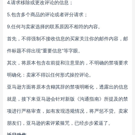
4.请求移除或更改评论的信息；
5.包含多个商品的评论或者评分请求；
9.任何与卖家选择的联系原因不相符的内容。
首先，不得强制不接收信息的买家关注你的邮件内容，邮
件标题不得出现“重要信息”等字眼。
其次，将原本包含在前提和注意里的，不明确的禁项要求
明确化：卖家不得以任何形式操控评论。
亚马逊方面将原本含糊其辞的禁项明晰化，透露出的信息
就是，接下来亚马逊会针对新版《沟通指南》所提及的禁
项进行严格审查，如有发现违规情况，将严惩不贷。卖家
朋友们，亚马逊的索评紧箍咒，已经步步紧逼了。