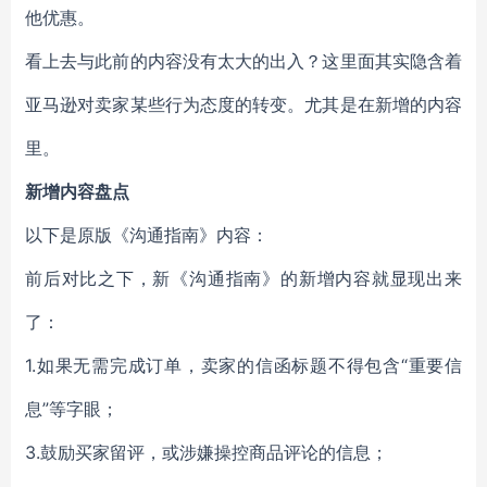
他优惠。
看上去与此前的内容没有太大的出入？这里面其实隐含着
亚马逊对卖家某些行为态度的转变。尤其是在新增的内容
里。
新增内容盘点
以下是原版《沟通指南》内容：
前后对比之下，新《沟通指南》的新增内容就显现出来
了：
1.如果无需完成订单，卖家的信函标题不得包含“重要信
息”等字眼；
3.鼓励买家留评，或涉嫌操控商品评论的信息；