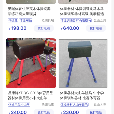
奥瑞体育供应实木体操凳舞
体操器材 体操训练跳马木马
蹈练功凳大量现货
体操训练器材高级 奥泰精选
体操凳
体操用品
沧州奥瑞
体操训练器材高级鞍马
盐山县奥
体育器材
泰体育器
学校体育用品
体操训练跳马木马
198.00
640.00
拨打电话
制造有限
拨打电话
材厂
￥
￥
体操垫子
奥泰体操器材源头厂家
公司
学校体育器材
高级木马
体操鞍马价格
晶康牌YDQC-S018体育用品
体操器材大山羊跳马 中小学
器材体操用品小中大山羊 跳
体操训练器材 比赛体育器材
马 鞍马
奥泰厂家供应
体操用品小山羊
沧州晶康
体操器材大山羊跳马
盐山县奥
体育器材
泰体育器
体操用品
中小学体操训练器材
240.00
230.00
拨打电话
有限公司
拨打电话
材厂
￥
￥
体育器材厂家
学校比赛体育器材