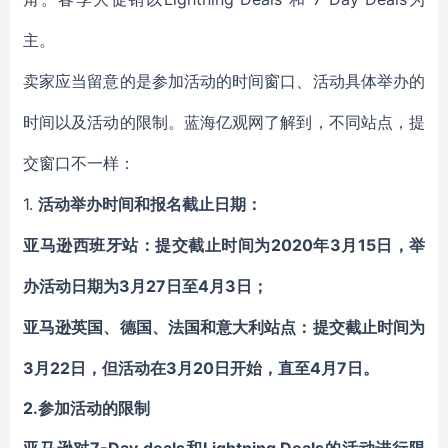
主。
卖家应当留意的是参加活动的时间窗口、活动具体举办的
时间以及活动的限制。蓝海亿观网了解到，不同站点，提
交窗口不一样：
1.
活动举办时间和报名截止日期：
2020年3月15日，举
亚马逊西班牙站：提交截止时间为
办活动日期为3月27日至4月3日
；
亚马逊英国、
德国、法国和意大利
站点：提交截止时间为
3月22日，但活动在3月20日开始，直至4月7日。
2.参加活动的限制