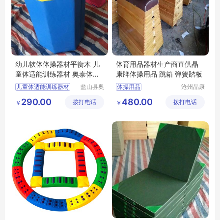
幼儿软体体操器材平衡木 儿
体育用品器材生产商直供晶
童体适能训练器材 奥泰体育
康牌体操用品 跳箱 弹簧踏板
厂家供应
儿童体适能训练器材
盐山县奥
体操用品
沧州晶康
泰体育器
体育器材
幼儿软体体操器材平衡木
体操用品器材
290.00
480.00
拨打电话
材厂
拨打电话
有限公司
￥
￥
四合一跳箱
体育器材
体育用品
软式平衡木
体操器材
体适能器材厂家