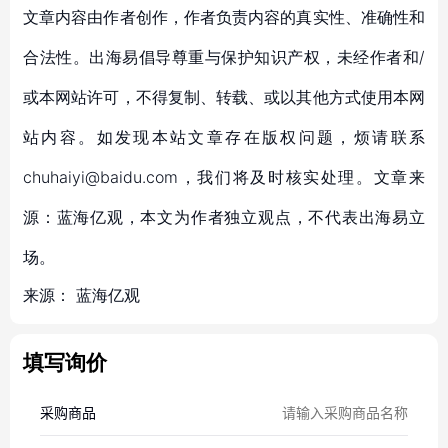
文章内容由作者创作，作者负责内容的真实性、准确性和
合法性。出海易倡导尊重与保护知识产权，未经作者和/
或本网站许可，不得复制、转载、或以其他方式使用本网
站内容。如发现本站文章存在版权问题，烦请联系
chuhaiyi@baidu.com，我们将及时核实处理。文章来
源：蓝海亿观，本文为作者独立观点，不代表出海易立
场。
来源：
蓝海亿观
填写询价