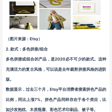
Etsy）
（图片来源：
2. 款式：多色拼接/组合
2020必不可少的款式。这种
多色拼接或组合的产品，是
充满活力的复古风格，可以说是去年裁剪拼接风格的进阶
版。
Etsy平台消费者搜索拼色产品的
数据显示，过去三个月，
比例，同比上涨7%。拼色产品同样存在于各个类目，比
如沙发抱枕、木质瓶塞、彩色艺术印刷品、被子等。