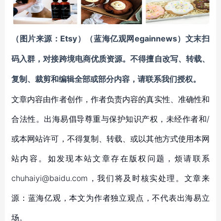
Etsy）
egainnews）
（图片来源：
（蓝海亿观网
文末扫
码入群，对接跨境电商优质资源。
不得擅自
改写
、转载、
复制、裁剪和编辑全部或部分内容，请联系我们授权。
文章内容由作者创作，作者负责内容的真实性、准确性和
合法性。出海易倡导尊重与保护知识产权，未经作者和/
或本网站许可，不得复制、转载、或以其他方式使用本网
站内容。如发现本站文章存在版权问题，烦请联系
chuhaiyi@baidu.com，我们将及时核实处理。文章来
源：蓝海亿观，本文为作者独立观点，不代表出海易立
场。