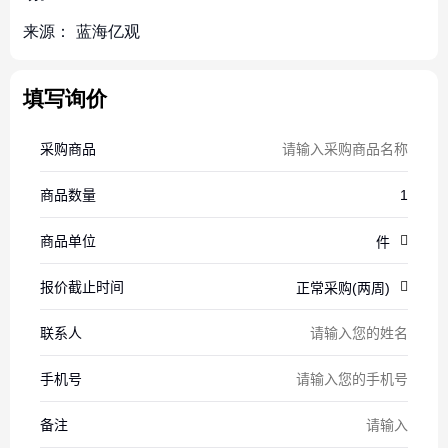
来源：
蓝海亿观
填写询价