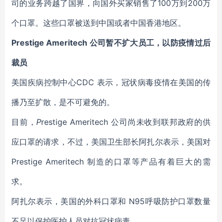
司的业务跨越了国界，向国外买家销售了100万到200万
个口罩。这些口罩被送到中国或者中国香港地区。
Prestige Ameritech
公司暂不扩大员工，以防疫情过后
裁员
美国疾病控制中心CDC 表示，冠状病毒疫情在美国的传
播乃至扩散，是不可避免的。
目前，
P
restige Ameritech 公司尚未收到联邦政府的供
应口罩的请求，不过，美国卫生部长阿扎尔表示，美国对
Prestige Ameritech 制造的口罩等产品有着巨大的需
求。
阿扎尔表示，美国的外科口罩和 N95呼吸防护口罩数量
不足以保护医护人员对抗冠状病毒。