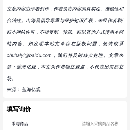
文章内容由作者创作，作者负责内容的真实性、准确性和
合法性。出海易倡导尊重与保护知识产权，未经作者和/
或本网站许可，不得复制、转载、或以其他方式使用本网
站内容。如发现本站文章存在版权问题，烦请联系
chuhaiyi@baidu.com，我们将及时核实处理。文章来
源：蓝海亿观，本文为作者独立观点，不代表出海易立
场。
来源：
蓝海亿观
填写询价