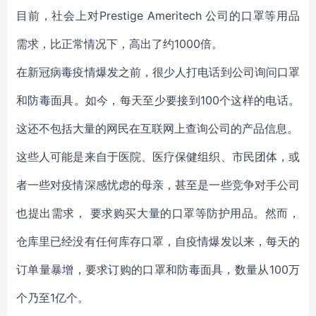
目前，社会上对Prestige Ameritech 公司的口罩等用品
需求，比正常情况下，高出了约1000倍。
在新冠病毒疫情爆发之前，很少人打电话到公司询问口罩
和防毒面具。如今，每天至少要接到100个这样的电话。
这还不包括大量的网民在互联网上查询公司的产品信息。
这些人可能是来自于医院、医疗保健组织、市民团体，或
者一些对疫情深感忧虑的母亲，甚至是一些竞争对手公司
也提出需求， 要求购买大量的口罩等防护用品。然而，
仓库里已经没有任何库存口罩，自疫情爆发以来，每天的
订单量暴增，要求订购的口罩和防毒面具，数量从100万
个乃至1亿个。