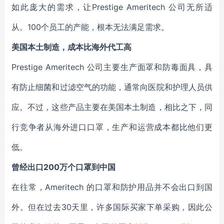
如此庞大的需求，让Prestige Ameritech 公司无所适
从。100个员工的产能，根本无法满足需求。
美国本土制造，成本比海外代工高
Prestige Ameritech 公司主要生产面罩和防毒面具，具
有防止细菌和过滤空气的功能，通常向医院和护理人员供
应。不过，这些产品主要在美国本土制造，相比之下，同
行竞争者从海外进口口罩，生产和运营成本都比他们更
低。
曾经出口200万个口罩到中国
在往常，Ameritech 的口罩和防护用品并不会出口到国
外。但在过去30天里，许多国际买家下单采购，因此公