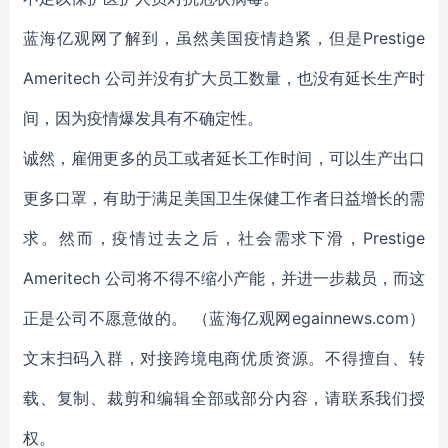
蓝海亿观网了解到，虽然美国疫情趋紧，但是Prestige
Ameritech 公司并没有扩大员工数量，也没有延长生产时
间，因为疫情爆发具有不确定性。
诚然，雇佣更多的员工或者延长工作时间，可以生产出口
更多口罩，有助于满足美国卫生保健工作者日益增长的需
求。然而，疫情过去之后，社会需求下滑，Prestige
Ameritech 公司将不得不缩小产能，并进一步裁员，而这
正是公司不愿意做的。 （蓝海亿观网egainnews.com）
文末扫码入群，对接跨境电商优质资源。不得擅自、转
载、复制、裁剪和编辑全部或部分内容，请联系我们授
权。