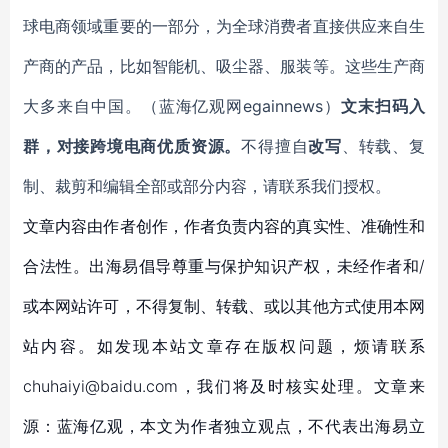
球电商领域重要的一部分，为全球消费者直接供应来自生
产商的产品，比如智能机、吸尘器、服装等。这些生产商
大多来自中国。（蓝海亿观网egainnews）
文末扫码入
群，对接跨境电商优质资源。
不得擅自
改写
、转载、复
制、裁剪和编辑全部或部分内容，请联系我们授权。
文章内容由作者创作，作者负责内容的真实性、准确性和
合法性。出海易倡导尊重与保护知识产权，未经作者和/
或本网站许可，不得复制、转载、或以其他方式使用本网
站内容。如发现本站文章存在版权问题，烦请联系
chuhaiyi@baidu.com，我们将及时核实处理。文章来
源：蓝海亿观，本文为作者独立观点，不代表出海易立