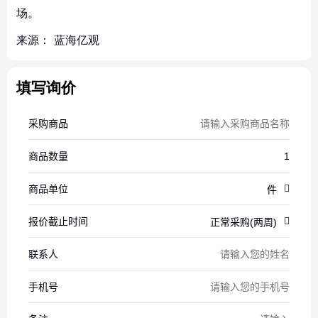
场。
来源：
蓝海亿观
填写询价