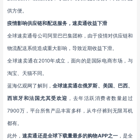
供方便。
疫情影响供应链和配送服务，速卖通收益下滑
全球速卖通母公司阿里巴巴集团称，由于疫情对供应链和
物流配送系统造成重大影响，导致近期收益下滑。
全球速卖通在2010年成立，面向的是国际电商市场，与
淘宝、天猫不同。
蓝海亿观网了解到，
全球速卖通在俄罗斯、美国、巴西、
西班牙和法国尤其受欢迎
，去年活跃消费者数量超过
7900万，平台所售产品丰富多样，从牛仔裤到无限耳机
都有。
此外，
速卖通还是全球下载量最多的购物APP之一
，是全