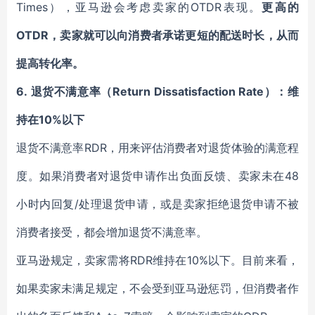
Times），亚马逊会考虑卖家的OTDR表现。
更高的
OTDR，卖家就可以向消费者承诺更短的配送时长，从而
提高转化率。
6.
退货不满意率（Return Dissatisfaction Rate）：维
持在10%以下
退货不满意率RDR，用来评估消费者对退货体验的满意程
度。如果消费者对退货申请作出负面反馈、卖家未在48
小时内回复/处理退货申请，或是卖家拒绝退货申请不被
消费者接受，都会增加退货不满意率。
亚马逊规定，卖家需将RDR维持在10%以下。目前来看，
如果卖家未满足规定，不会受到亚马逊惩罚，但消费者作