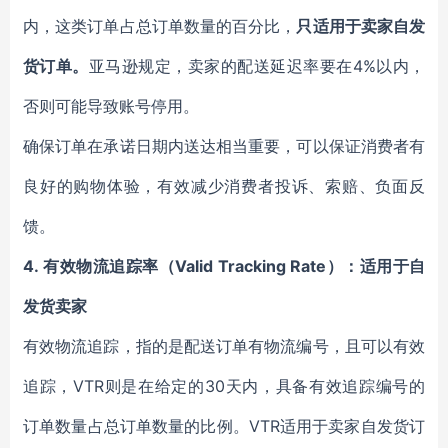
内，这类订单占总订单数量的百分比，
只适用于卖家自发
货订单。
亚马逊规定，卖家的配送延迟率要在4%以内，
否则可能导致账号停用。
确保订单在承诺日期内送达相当重要，可以保证消费者有
良好的购物体验，有效减少消费者投诉、索赔、负面反
馈。
4.
有效物流追踪率（Valid Tracking Rate）：适用于自
发货卖家
有效物流追踪，指的是配送订单有物流编号，且可以有效
追踪，VTR则是在给定的30天内，具备有效追踪编号的
订单数量占总订单数量的比例。VTR适用于卖家自发货订