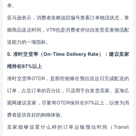
单。
亚马逊表示，消费者依赖追踪编号查看订单物流状态，掌
握商品送达时间，VTR也是消费者评估自发货卖家物流配
送能力的一项指标。
5.
准时交货率（On-Time Delivery Rate）：建议卖家
维持在97%以上
准时交货率OTDR，是那些能够在预估送达日完成配送的
订单，占总订单的百分比，只适用于自发货卖家。蓝海亿
观网建议卖家，尽量将OTDR保持在97%以上，以便为消
费者提供良好的购物体验。
卖家能够设置什么样的订单运输预估时间（Transit