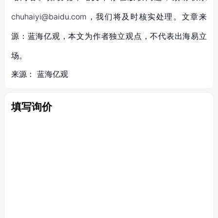
chuhaiyi@baidu.com，我们将及时核实处理。文章来
源：蓝海亿观，本文为作者独立观点，不代表出海易立
场。
来源：
蓝海亿观
填写询价