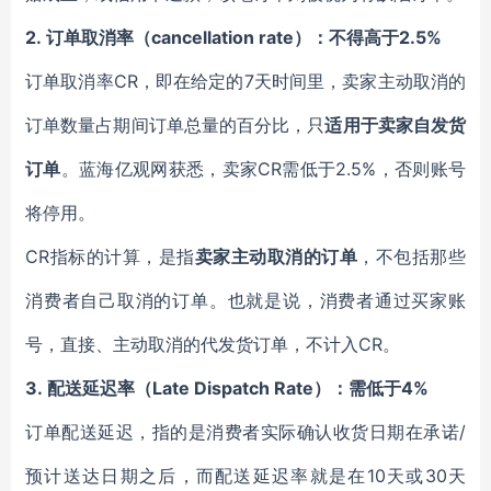
2.
订单取消率（cancellation rate）：不得高于2.5%
订单取消率CR，即在给定的7天时间里，卖家主动取消的
订单数量占期间订单总量的百分比，只
适用于卖家自发货
订单
。蓝海亿观网获悉，卖家CR需低于2.5%，否则账号
将停用。
CR指标的计算，是指
卖家主动取消的订单
，不包括那些
消费者自己取消的订单。也就是说，消费者通过买家账
号，直接、主动取消的代发货订单，不计入CR。
3.
配送延迟率（Late Dispatch Rate）：需低于4%
订单配送延迟，指的是消费者实际确认收货日期在承诺/
预计送达日期之后，而配送延迟率就是在10天或30天