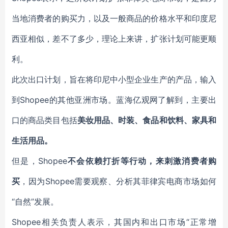
当地消费者的购买力，以及一般商品的价格水平和印度尼
西亚相似，差不了多少，理论上来讲，扩张计划可能更顺
利。
此次出口计划，旨在将印尼中小型企业生产的产品，输入
到Shopee的其他亚洲市场。蓝海亿观网了解到，主要出
口的商品类目包括
美妆用品、时装、食品和饮料、家具和
生活用品。
但是，Shopee
不会依赖打折等行动，来刺激消费者购
买
，因为Shopee需要观察、分析其菲律宾电商市场如何
“自然”发展。
Shopee相关负责人表示，其国内和出口市场“正常增