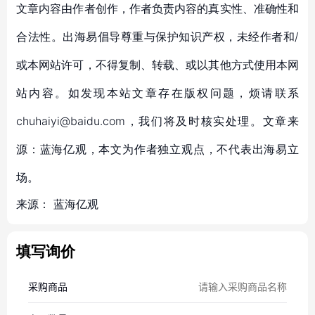
文章内容由作者创作，作者负责内容的真实性、准确性和
合法性。出海易倡导尊重与保护知识产权，未经作者和/
或本网站许可，不得复制、转载、或以其他方式使用本网
站内容。如发现本站文章存在版权问题，烦请联系
chuhaiyi@baidu.com，我们将及时核实处理。文章来
源：蓝海亿观，本文为作者独立观点，不代表出海易立
场。
来源：
蓝海亿观
填写询价