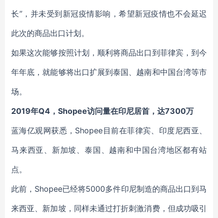
长”，并未受到新冠疫情影响，希望新冠疫情也不会延迟
此次的商品出口计划。
如果这次能够按照计划，顺利将商品出口到菲律宾，到今
年年底，就能够将出口扩展到泰国、越南和中国台湾等市
场。
2019
年Q4，Shopee访问量在印尼居首，达7300万
蓝海亿观网获悉，Shopee目前在菲律宾、印度尼西亚、
马来西亚、新加坡、泰国、越南和中国台湾地区都有站
点。
此前，Shopee已经将5000多件印尼制造的商品出口到马
来西亚、新加坡，同样未通过打折刺激消费，但成功吸引