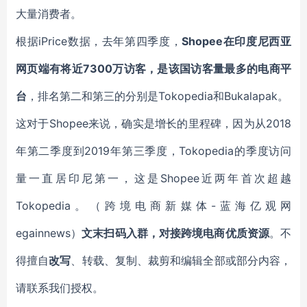
大量消费者。
根据iPrice数据，去年第四季度，
Shopee在印度尼西亚
网页端有将近7300万访客，是该国访客量最多的电商平
台
，排名第二和第三的分别是Tokopedia和Bukalapak。
这对于Shopee来说，确实是增长的里程碑，因为从2018
年第二季度到2019年第三季度，Tokopedia的季度访问
量一直居印尼第一，这是Shopee近两年首次超越
Tokopedia。（跨境电商新媒体-蓝海亿观网
egainnews）
文末扫码入群，对接跨境电商优质资源
。不
得擅自
改写
、转载、复制、裁剪和编辑全部或部分内容，
请联系我们授权。