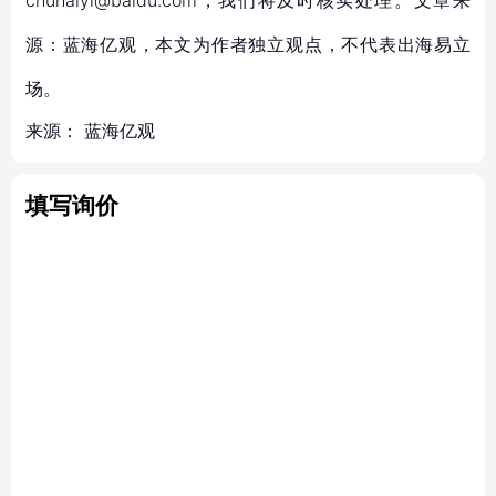
chuhaiyi@baidu.com，我们将及时核实处理。文章来
源：蓝海亿观，本文为作者独立观点，不代表出海易立
场。
来源：
蓝海亿观
填写询价