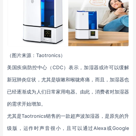
（图片来源：Taotronics）
美国疾病防控中心（CDC）表示，加湿器或许可以缓解
新冠肺炎症状，尤其是咳嗽和喉咙疼痛，而且，加湿器也
已经逐渐成为人们日常家用电器。由此，消费者对加湿器
的需求开始增加。
尤其是Taotronics销售的一款超声波加湿器，是原先的升
级版，运作时声音很小，且可以通过Alexa或Google