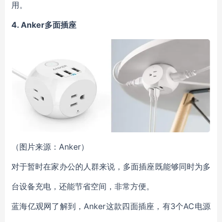
用。
4. Anker
多面插座
（图片来源：Anker）
对于暂时在家办公的人群来说，多面插座既能够同时为多
台设备充电，还能节省空间，非常方便。
蓝海亿观网了解到，Anker这款四面插座，有3个AC电源