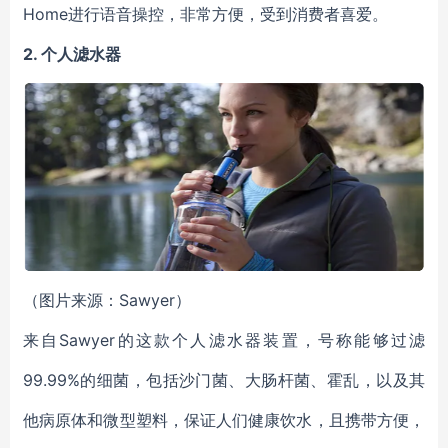
Home进行语音操控，非常方便，受到消费者喜爱。
2.
个人滤水器
（图片来源：Sawyer）
来自Sawyer的这款个人滤水器装置，号称能够过滤
99.99%的细菌，包括沙门菌、大肠杆菌、霍乱，以及其
他病原体和微型塑料，保证人们健康饮水，且携带方便，