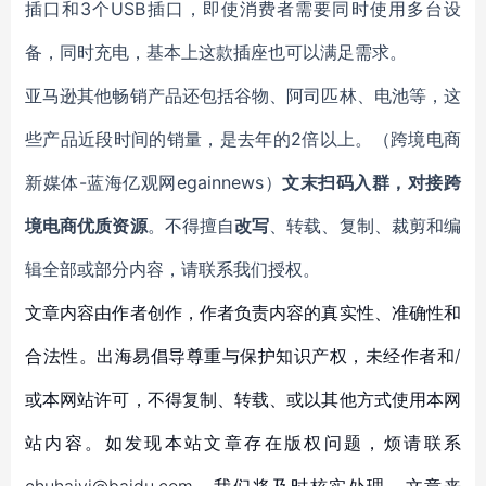
插口和3个USB插口，即使消费者需要同时使用多台设
备，同时充电，基本上这款插座也可以满足需求。
亚马逊其他畅销产品还包括谷物、阿司匹林、电池等，这
些产品近段时间的销量，是去年的2倍以上。（跨境电商
新媒体-蓝海亿观网egainnews）
文末扫码入群，对接跨
境电商优质资源
。不得擅自
改写
、转载、复制、裁剪和编
辑全部或部分内容，请联系我们授权。
文章内容由作者创作，作者负责内容的真实性、准确性和
合法性。出海易倡导尊重与保护知识产权，未经作者和/
或本网站许可，不得复制、转载、或以其他方式使用本网
站内容。如发现本站文章存在版权问题，烦请联系