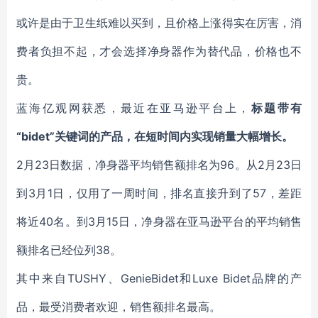
或许是由于卫生纸难以买到，且价格上涨得实在厉害，消
费者负担不起，才会选择净身器作为替代品，价格也不
贵。
蓝海亿观网获悉，最近在亚马逊平台上，
标题带有
“bidet”关键词的产品，在短时间内实现销量大幅增长。
2月23日数据，净身器平均销售额排名为96。从2月23日
到3月1日，仅用了一周时间，排名直接升到了57，差距
将近40名。到3月15日，净身器在亚马逊平台的平均销售
额排名已经位列38。
其中来自TUSHY、GenieBidet和Luxe Bidet品牌的产
品，最受消费者欢迎，销售额排名最高。