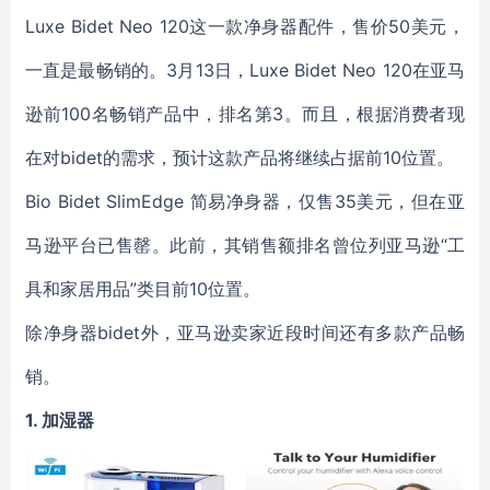
Luxe Bidet Neo 120这一款净身器配件，售价50美元，
一直是最畅销的。3月13日，Luxe Bidet Neo 120在亚马
逊前100名畅销产品中，排名第3。而且，根据消费者现
在对bidet的需求，预计这款产品将继续占据前10位置。
Bio Bidet SlimEdge 简易净身器，仅售35美元，但在亚
马逊平台已售罄。此前，其销售额排名曾位列亚马逊“工
具和家居用品”类目前10位置。
除净身器bidet外，亚马逊卖家近段时间还有多款产品畅
销。
1.
加湿器