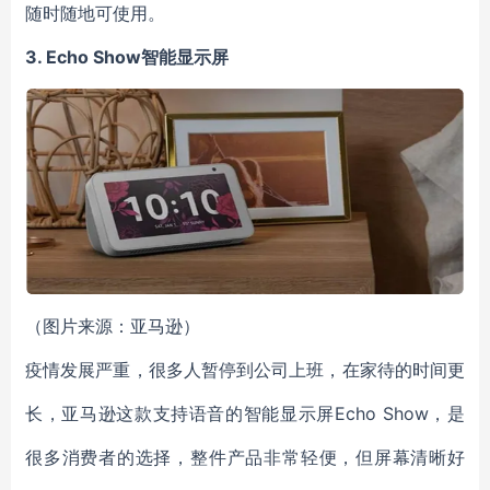
随时随地可使用。
3. Echo Show
智能显示屏
（图片来源：亚马逊）
疫情发展严重，很多人暂停到公司上班，在家待的时间更
长，亚马逊这款支持语音的智能显示屏Echo Show，是
很多消费者的选择，整件产品非常轻便，但屏幕清晰好