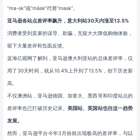
“ma-sk”或“màsk”代替“mask”。
亚马逊各站点差评率飙升，意大利站30天内涨至13.5%
消费者受到卖家的误导、欺骗，无疑大大降低购物体验，
留下大量差评和负面反馈。
蓝海亿观网了解到，亚马逊澳大利亚站的总体差评率，仅
用了30天时间，就从10.4%上升到了13.5%，创下历史新
高。
不仅澳洲站，亚马逊德国、加拿大、墨西哥和印度站点的
差评率也已打破历史记录。
美国站、英国站也往这一趋势
发展。
然而，亚马逊平台今年3月份就出现极高的差评率，与以