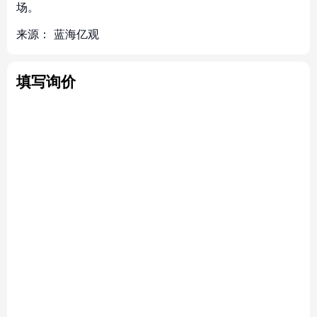
场。
来源：
蓝海亿观
填写询价