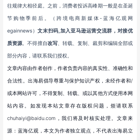
往规律大相径庭。之前，消费者投诉高峰期一般是在圣诞
节购物季前后。（跨境电商新媒体-蓝海亿观网
egainnews）
文末扫码,加入亚马逊运营交流群，对接优
质资源
。不得擅自
改写
、转载、复制、裁剪和编辑全部或
部分内容，请联系我们授权。
文章内容由作者创作，作者负责内容的真实性、准确性和
合法性。出海易倡导尊重与保护知识产权，未经作者和/
或本网站许可，不得复制、转载、或以其他方式使用本网
站内容。如发现本站文章存在版权问题，烦请联系
chuhaiyi@baidu.com，我们将及时核实处理。文章来
源：蓝海亿观，本文为作者独立观点，不代表出海易立