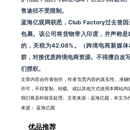
售途径不受限制。
蓝海亿观网获悉，
Club Factory
包裹。该公司将货物带入印度，并声称是
的，关税为42.08%。（跨境电商新媒体&
群，对接优质跨境电商资源
。不得擅自
改
们授权。
文章内容由作者创作，作者负责内容的真实性、准确
许可，不得复制、转载、或以其他方式使用本网站内容。如发
我们将及时核实处理。文章来源：蓝海亿观，本文为
来源：
蓝海亿观
优品推荐