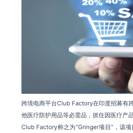
跨境电商平台Club Factory在印度
他医疗防护用品等必需品，抓住因医疗产
Club Factory称之为“Gringer