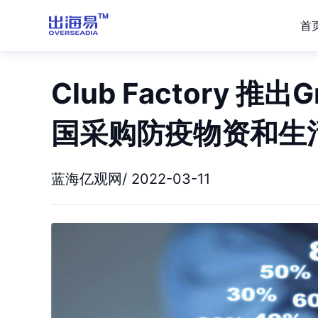
首
Club Factory 
国采购防疫物资和生
蓝海亿观网/ 2022-03-11