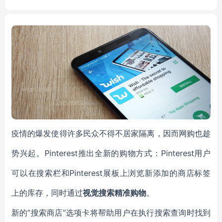
hine coconut husk carboniz
er of biomass
疫情的爆发使得许多民众不得不居家隔离，因而网购也趁
势兴起。Pinterest推出全新的购物方式：Pinterest用户
可以在搜索栏和Pinterest展板上浏览新添加的商店标签
上的库存，同时通过
视觉搜索精准购物
。
新的“搜索商店”选项卡将帮助用户在执行搜索查询时找到