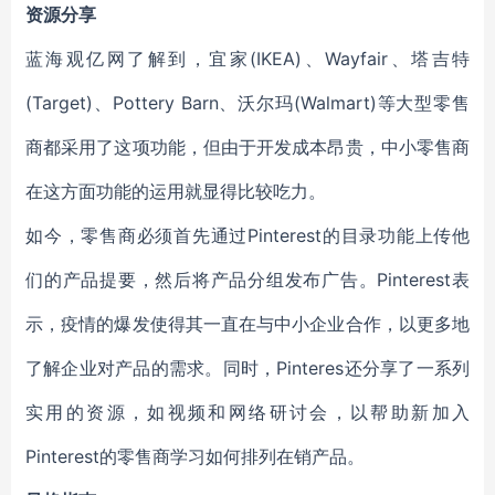
资源分享
蓝海观亿网了解到，宜家(IKEA)、Wayfair、塔吉特
(Target)、Pottery Barn、沃尔玛(Walmart)等大型零售
商都采用了这项功能，但由于开发成本昂贵，中小零售商
在这方面功能的运用就显得比较吃力。
如今，零售商必须首先通过
Pinterest
的目录功能上传他
们的产品提要，然后将产品分组发布广告。
Pinteres
t表
示，疫情的爆发使得其一直在与中小企业合作，以更多地
了解企业对产品的需求。同时，Pinteres还分享了一系列
实用的资源，如视频和网络研讨会，以帮助新加入
Pinterest的零售商学习如何排列在销产品。