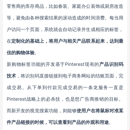
零售商的库存商品，比如春装、家庭办公装饰或厨房改造
等，避免由各种搜索结果的滚动造成的时间浪费。每当用
户访问一个页面，系统就会自动记录并生成相应的标签，
在
定制化的基础上，将用户与相关产品联系起来，达到最
佳的购物体验
。
新购物标签功能的开发基于Pinterest现有的
产品识别码
技术
，将识别码直接链接到电子商务网站的结账页面，完
成交易。从下单到付款完成交易的一条龙服务一直是
Pinterest战略上的必杀技，也是想广告商推销的目标。
而新开发的视觉搜索功能，则能够
使用户在将鼠标对准某
件产品链接的时候，可以查看到产品的外观和用途
。