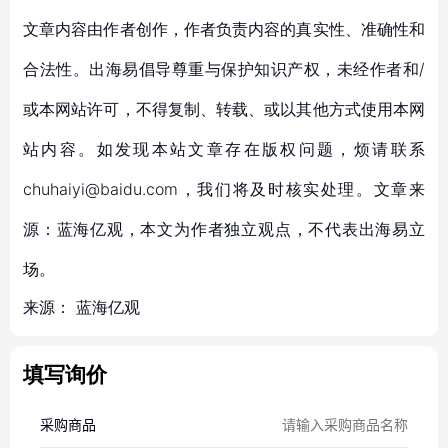
文章内容由作者创作，作者负责内容的真实性、准确性和
合法性。出海易倡导尊重与保护知识产权，未经作者和/
或本网站许可，不得复制、转载、或以其他方式使用本网
站内容。如发现本站文章存在版权问题，烦请联系
chuhaiyi@baidu.com，我们将及时核实处理。文章来
源：蓝海亿观，本文为作者独立观点，不代表出海易立
场。
来源：
蓝海亿观
填写询价