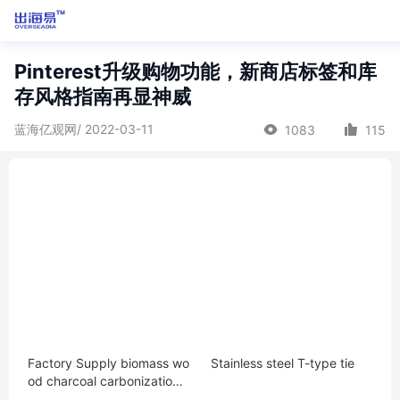
Pinterest升级购物功能，新商店标签和库
存风格指南再显神威
蓝海亿观网/ 2022-03-11
1083
115
Factory Supply biomass wo
Stainless steel T-type tie
od charcoal carbonization f
urnace charcoal make mac