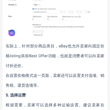
实际上，针对部分商品类目，eBay也允许卖家向固定价
格listing添加Best Offer功能，也就是消费者可以向卖家
讨价还价。
在设置价格模式这一页面，卖家还可以设置支付选项、销
售税、退货选项等。
5.
选择运费
根据需要，卖家可以选择多种运输设置。建议卖家在