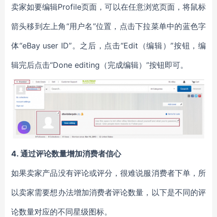
卖家如要编辑Profile页面，可以在任意浏览页面，将鼠标
箭头移到左上角“用户名”位置，点击下拉菜单中的蓝色字
体“eBay user ID”。之后，点击“Edit（编辑）”按钮，编
辑完后点击“Done editing（完成编辑）”按钮即可。
4.
通过评论数量增加消费者信心
如果卖家产品没有评论或评分，很难说服消费者下单，所
以卖家需要想办法增加消费者评论数量，以下是不同的评
论数量对应的不同星级图标。