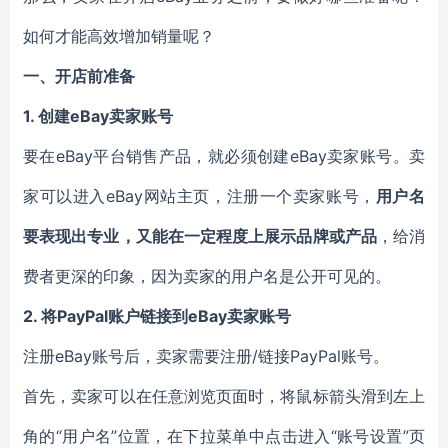
如何才能高效增加销量呢？
一、开店前准备
1.
创建eBay卖家账号
要在eBay平台销售产品，就必须创建eBay卖家账号。卖
家可以进入eBay网站主页，注册一个卖家账号，
用户名
要表现出专业，又能在一定程度上展示品牌或产品
，给消
费者更深的印象，因为卖家的用户名是公开可见的。
2.
将PayPal账户链接到eBay卖家账号
注册eBay账号后，卖家需要注册/链接PayPal账号。
首先，卖家可以在任意浏览页面时，将鼠标箭头滑到左上
角的“用户名”位置，在下拉菜单中点击进入“账号设置”页