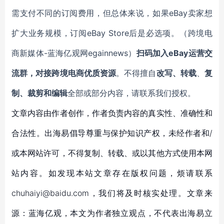
需支付不同的订阅费用，但总体来说，如果eBay卖家想
扩大业务规模，订阅eBay Store后是必选项。（跨境电
商新媒体-蓝海亿观网egainnews）
扫码加入eBay运营交
流群，对接跨境电商优质资源
。不得擅自
改写、转载
、
复
制、裁剪和编辑
全部或部分内容，请联系我们授权。
文章内容由作者创作，作者负责内容的真实性、准确性和
合法性。出海易倡导尊重与保护知识产权，未经作者和/
或本网站许可，不得复制、转载、或以其他方式使用本网
站内容。如发现本站文章存在版权问题，烦请联系
chuhaiyi@baidu.com，我们将及时核实处理。文章来
源：蓝海亿观，本文为作者独立观点，不代表出海易立