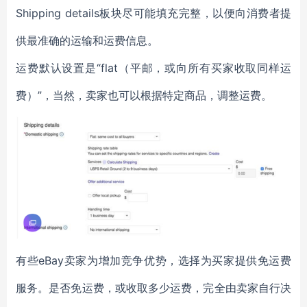
Shipping details板块尽可能填充完整，以便向消费者提
供最准确的运输和运费信息。
运费默认设置是“flat（平邮，或向所有买家收取同样运
费）”，当然，卖家也可以根据特定商品，调整运费。
有些eBay卖家为增加竞争优势，选择为买家提供免运费
服务。是否免运费，或收取多少运费，完全由卖家自行决