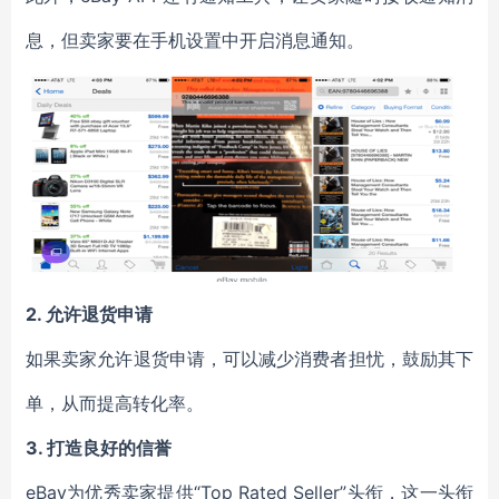
息，但卖家要在手机设置中开启消息通知。
2.
允许退货申请
如果卖家允许退货申请，可以减少消费者担忧，鼓励其下
单，从而提高转化率。
3.
打造良好的信誉
eBay为优秀卖家提供“Top Rated Seller”头衔，这一头衔