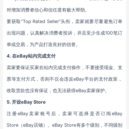
对增加消费者信心和信任度有极大帮助。
要获取“Top Rated Seller”头衔，卖家就要尽量避免订单
出现问题，认真解决消费者投诉，并且至少生成100笔订
单或交易，为产品打造良好的信誉。
4.
在eBay站内完成支付
卖家要保证买家在站内完成支付操作，不要接受现金、支
票等支付方式，否则不仅会违反eBay平台的支付政策，
收取货款也没有保证，也无法获得eBay卖家保护。
5.
开设eBay Store
注册eBay卖家账号后，卖家可选择是否订阅eBay
Store（eBay店铺）。eBay Store有多个级别，不同级别