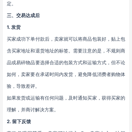
定。
三、交易达成后
1.
发货
买家成功下单付款后，卖家就可以将商品包装好，贴上包
含买家地址和退货地址的标签。需要注意的是，不规则商
品或易碎物品要选择合适的包装方式和运输方式，但不论
如何，卖家要在承诺时间内发货，避免降低消费者购物体
验，导致差评。
如果发货或运输有任何问题，及时通知买家，获得买家的
理解，并商讨解决方案。
2.
留下反馈