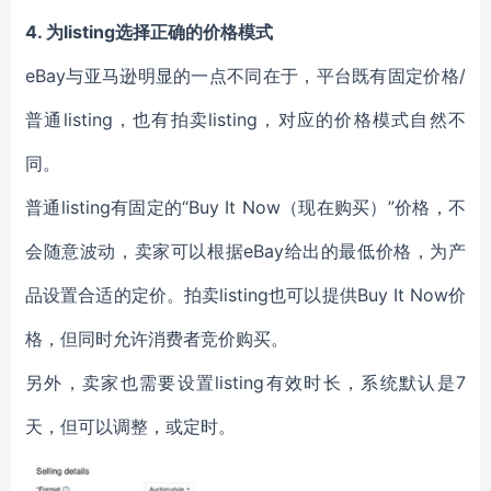
4.
为listing选择正确的价格模式
eBay与亚马逊明显的一点不同在于，平台既有固定价格/
普通listing，也有拍卖listing，对应的价格模式自然不
同。
普通listing有固定的“Buy It Now（现在购买）”价格，不
会随意波动，卖家可以根据eBay给出的最低价格，为产
品设置合适的定价。拍卖listing也可以提供Buy It Now价
格，但同时允许消费者竞价购买。
另外，卖家也需要设置listing有效时长，系统默认是7
天，但可以调整，或定时。