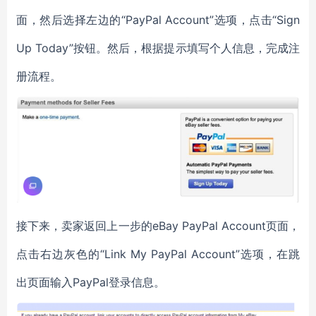
面，然后选择左边的“PayPal Account”选项，点击“Sign
Up Today”按钮。然后，根据提示填写个人信息，完成注
册流程。
接下来，卖家返回上一步的eBay PayPal Account页面，
点击右边灰色的“Link My PayPal Account”选项，在跳
出页面输入PayPal登录信息。