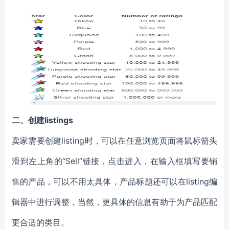
二、创建listings
卖家需要创建listing时，可以在任意浏览页面将鼠标箭头
滑到左上角的“Sell”链接，点击进入，在输入框填写要销
售的产品，可以不用太具体，产品标题还可以在listing编
辑器中进行调整，当然，更具体的信息有助于为产品匹配
更合适的类目。