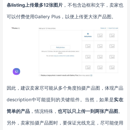
条listing上传最多12张图片
，不包含边框和文字，卖家也
可以付费使用Gallery Plus，以便上传更大张产品图。
因此，建议卖家尽可能从多个角度拍摄产品图，体现产品
description中可能提到的关键组件。当然，如果是
实在
简单的产品
，情况特殊，
也可以只上传一到两张产品图
。
另外，卖家拍摄产品图时，要保证光线充足，尽可能使用