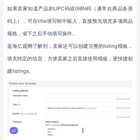
如果卖家知道产品的UPC码或ISBN码（通常在商品条形
码上），可在title填写框中输入，直接预先填充多项商品
规格，省下之后手动填写操作。
蓝海亿观网了解到，卖家还可以创建完整的listing模板，
填充特定的信息，方便卖家之后直接使用模板，更快捷创
建listings。