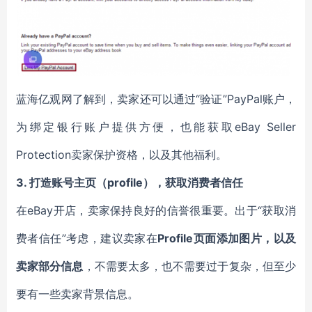
蓝海亿观网了解到，卖家还可以通过“验证”PayPal账户，
为绑定银行账户提供方便，也能获取eBay Seller
Protection卖家保护资格，以及其他福利。
3.
打造账号主页（profile），获取消费者信任
在eBay开店，卖家保持良好的信誉很重要。出于“获取消
费者信任”考虑，建议卖家在
Profile页面添加图片，以及
卖家部分信息
，不需要太多，也不需要过于复杂，但至少
要有一些卖家背景信息。