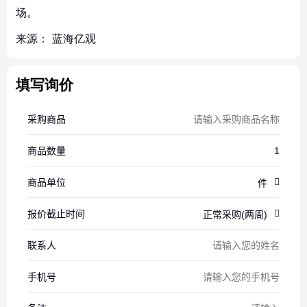
场。
来源：
蓝海亿观
填写询价