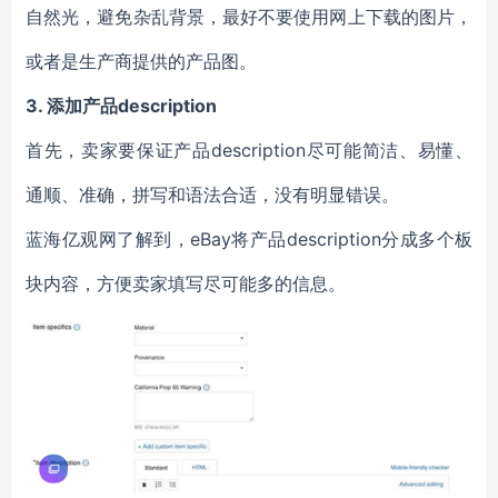
自然光，避免杂乱背景，最好不要使用网上下载的图片，
或者是生产商提供的产品图。
3.
添加产品description
首先，卖家要保证产品description尽可能简洁、易懂、
通顺、准确，拼写和语法合适，没有明显错误。
蓝海亿观网了解到，eBay将产品description分成多个板
块内容，方便卖家填写尽可能多的信息。