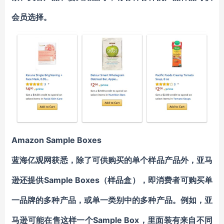
会员选择。
Amazon Sample Boxes
蓝海亿观网获悉，除了可供购买的单个样品产品外，
亚马
逊还提供
Sample Boxes
（样品盒）
，即消费者可购买单
一品牌的多种产品，或单一类别中的多种产品。例如，亚
马逊可能在售这样一个Sample Box，里面装有来自不同