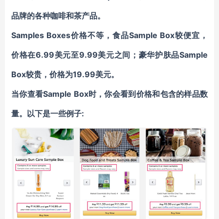
品牌的各种咖啡和茶产品。
Samples Boxes
价格不等
，食品Sample Box较便宜，
价格在6.99美元至9.99美元之间；豪华护肤品Sample
Box较贵，价格为19.99美元。
当你查看Sample Box时，你会看到
价格和包含的样品数
量。以下是一些例子: