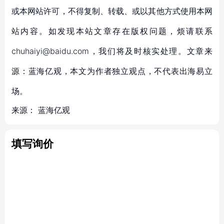
或本网站许可，不得复制、转载、或以其他方式使用本网
站内容。如发现本站文章存在版权问题，烦请联系
chuhaiyi@baidu.com，我们将及时核实处理。文章来
源：蓝海亿观，本文为作者独立观点，不代表出海易立
场。
来源：
蓝海亿观
填写询价