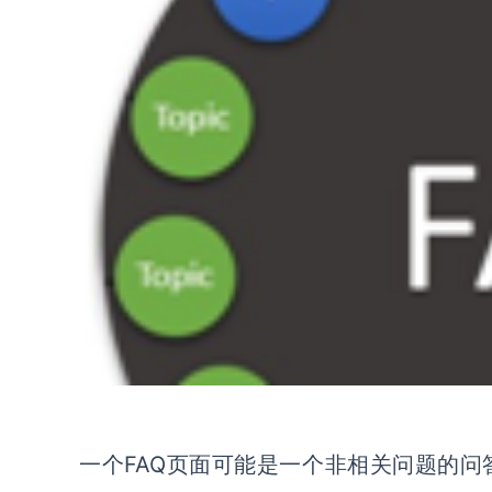
一个FAQ页面可能是一个非相关问题的问