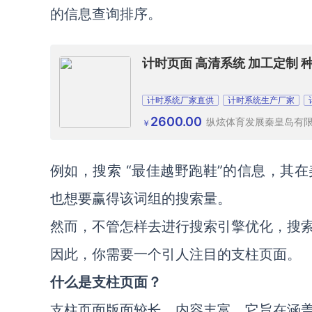
的信息查询排序。
计时页面 高清系统 加工定制 
计时系统厂家直供
计时系统生产厂家
2600.00
纵炫体育发展秦皇岛有
￥
例如，搜索 “最佳越野跑鞋”的信息，其在
也想要赢得该词组的搜索量。
然而，不管怎样去进行搜索引擎优化，搜
因此，你需要一个引人注目的支柱页面。
什么是支柱页面？
支柱页面版面较长，内容丰富。它旨在涵