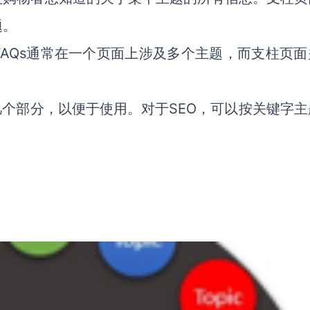
题。
AQs通常在一个页面上涉及多个主题，而支柱页面
几个部分，以便于使用。对于SEO，可以按关键字主