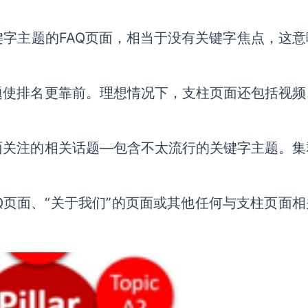
字主题的FAQ页面，相当于没有关键字焦点，这意
题使排名更靠前。理想情况下，支柱页面还包括视频
面关注的相关话题—包含不太流行的关键字主题。集
Q页面、“关于我们”的页面或其他任何与支柱页面相