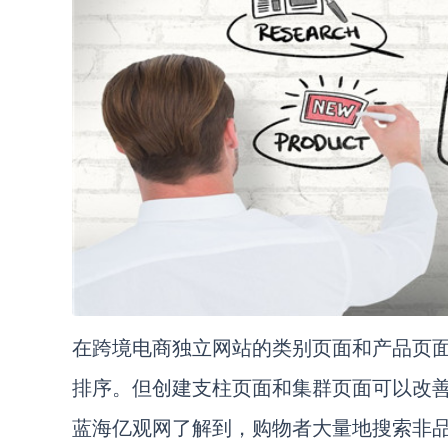
在跨境电商独立网站的类别页面和产品页
排序。但创建支柱页面和集群页面可以改
蓝海亿观网了解到，购物者大量地搜索非