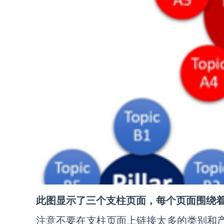
此图显示了三个支柱页面，每个页面围绕
注意不要在支柱页面上链接太多的类别和产