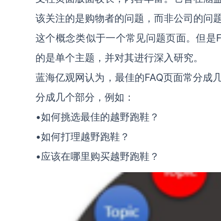
该关注的是购物者的问题，而非公司的问
这个概念类似于一个常见问题页面。但是F
的是单个主题，并对其进行深入研究。
蓝海亿观网认为，最佳的FAQ页面常分成
分成几个部分，例如：
•如何挑选最佳的越野跑鞋？
•如何打理越野跑鞋？
•应该在哪里购买越野跑鞋？