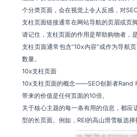
个分类页面，会在视觉上令人反感，对SE
支柱页面链接通常在网站导航的页眉或页脚，
请记住，支柱页面的作用是帮助购物者，
支柱页面通常包含“10x内容”或作为导
数量。
10x支柱页面
10x支柱页面的概念——SEO创新者Rand
带来的价值是任何页面的10倍。
关于核心主题的每一条有用的信息，都应该
型的长页面。例如，REI的高山滑雪板选