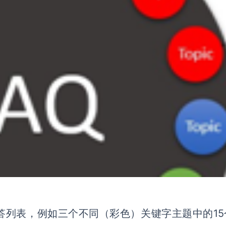
答列表，例如三个不同（彩色）关键字主题中的15