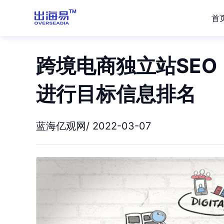
首
跨境电商独立站SE
进行目标信息排名
蓝海亿观网/ 2022-03-07