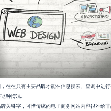
面，往往只有主要品牌才能在信息搜索、查询中进行
善这种情况。
品牌关键字，可惜传统的电子商务网站内容很难给非