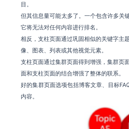
目。
但其信息量可能太多了。一个包含许多关键
它将无法对任何内容进行排名。
相反，支柱页面通过巩固相似的关键字主
像、图表、列表或其他视觉元素。
支柱页面通过集群页面得到增强，集群页
面和支柱页面的结合增强了整体的联系。
好的集群页面选项包括博客文章、目标FA
内容。