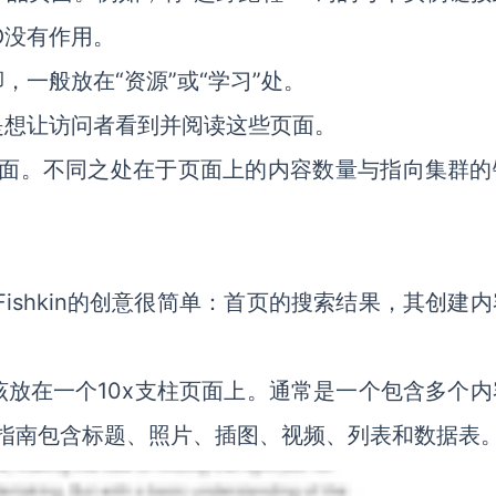
O没有作用。
一般放在“资源”或“学习”处。
是想让访问者看到并阅读这些页面。
航页面。不同之处在于页面上的内容数量与指向集群的
 Fishkin的创意很简单：首页的搜索结果，其创建
放在一个10x支柱页面上。通常是一个包含多个内
择指南包含标题、照片、插图、视频、列表和数据表