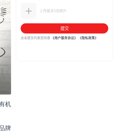
有机
品牌