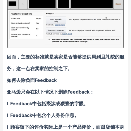
因而，主要的标准就是卖家是否能够提供周到且礼貌的服
务，这一点在卖家的控制之下。
如何去除负面Feedback
亚马逊只会在以下情况下删除Feedback：
l Feedback中包括亵渎或猥亵的字眼。
l Feedback中包含个人身份信息。
l 顾客留下的评价实际上是一个产品评价，而跟店铺本身