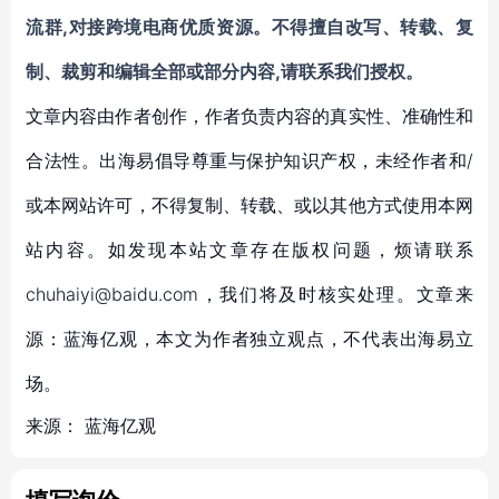
流群,对接跨境电商优质资源。
不得擅自
改写、转载、复
制、裁剪和编辑
全部或部分内容,请联系我们授权。
文章内容由作者创作，作者负责内容的真实性、准确性和
合法性。出海易倡导尊重与保护知识产权，未经作者和/
或本网站许可，不得复制、转载、或以其他方式使用本网
站内容。如发现本站文章存在版权问题，烦请联系
chuhaiyi@baidu.com，我们将及时核实处理。文章来
源：蓝海亿观，本文为作者独立观点，不代表出海易立
场。
来源：
蓝海亿观