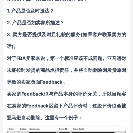
1. 产品是否及时送达？
2. 产品是否如卖家所描述？
3. 卖方是否提供及时且礼貌的服务(如果客户联系卖方的
话)。
对于FBA卖家来说，第一个标准应该不成问题。亚马逊对
未能按时发货的商品承担责任，并将自动删除因发货原因
导致的卖家负面Feedback 。
卖家的Feedback也与产品本身的评价无关，所以当顾客
在卖家的Feedback区留下产品评价时，这些评价也会被
亚马逊自动删除。这里有一个例子：