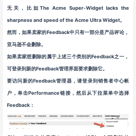
无关，比如The Acme Super-Widget lacks the
sharpness and speed of the Acme Ultra Widget。
然而，如果卖家的Feedback中只有一部分是产品评论，
亚马逊不会删除。
如果卖家想删除的属于上述三个类别的Feedback之一，
可登录到新的Feedback管理界面要求删除它。
要访问新的Feedback管理器，请登录到销售者中心帐
户，单击Performance链接，然后从下拉菜单中选择
Feedback：