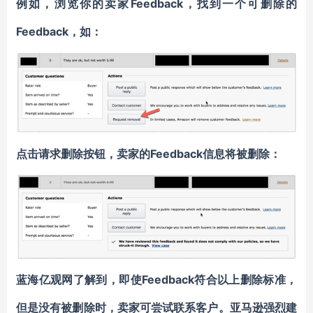
例如，浏览你的卖家Feedback，找到一个可删除的
Feedback，如：
点击请求删除按钮，卖家的Feedback信息将被删除：
蓝海亿观网了解到，即使Feedback符合以上删除标准，
但是没有被删除时，卖家可尝试联系客户。亚马逊强烈建