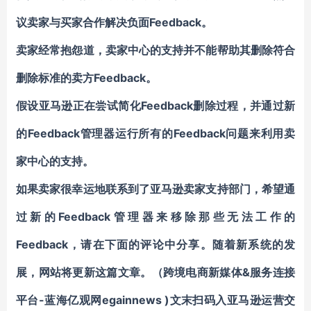
议卖家与买家合作解决负面Feedback。
卖家经常抱怨道，卖家中心的支持并不能帮助其删除符合
删除标准的卖方Feedback。
假设亚马逊正在尝试简化Feedback删除过程，并通过新
的Feedback管理器运行所有的Feedback问题来利用卖
家中心的支持。
如果卖家很幸运地联系到了亚马逊卖家支持部门，希望通
过新的Feedback管理器来移除那些无法工作的
Feedback，请在下面的评论中分享。随着新系统的发
展，网站将更新这篇文章。（跨境电商新媒体&服务连接
平台-蓝海亿观网egainnews )
文末扫码入亚马逊运营交