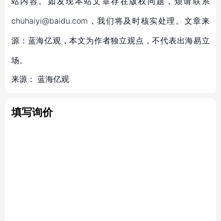
站内容。如发现本站文章存在版权问题，烦请联系
chuhaiyi@baidu.com，我们将及时核实处理。文章来
源：蓝海亿观，本文为作者独立观点，不代表出海易立
场。
来源：
蓝海亿观
填写询价