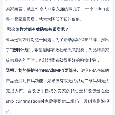
卖家而言，就是件令人非常头痛的事儿了，一个listing被
多个卖家跟卖后，就大大降低了它的价值。
那么怎样才能有效防御被跟卖呢？
亚马逊官方针对这一问题，为了帮助卖家保护品牌，推出
了
“透明计划”
，希望能够有效杜绝恶意跟卖，为品牌卖家
提供服务的同时，也让消费者获得更好的购物体验，
透明计划的保护分为FBA和MFN两部分。
进入FBA仓库的
产品会启动扫码功能，如果没有或无法识别二维码则无法
完成入库。自发货非授权的卖家的销售量和发货量在做
ship confirmation时也需要提供二维码，否则将删除报
价。