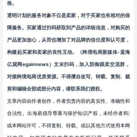
格。
透明计划的服务对象不仅是卖家，对于买家也有相对的保
障服务。买家通过扫码获取到产品的详细信息，对购买的
产品更加放心，从而也增加了对品牌的信任度和认可度，
构建起买家和卖家的良性互动。（跨境电商新媒体-蓝海
亿观网egainnews）
文末扫码，加入防御跟卖交流群，
对接跨境电商优质资源
。不得擅自
改写、转载、复制、裁
剪和编辑
全部或部分内容，请联系我们授权。
文章内容由作者创作，作者负责内容的真实性、准确性和
合法性。出海易倡导尊重与保护知识产权，未经作者和/
或本网站许可，不得复制、转载、或以其他方式使用本网