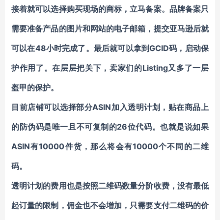
接着就可以选择购买现场的商标，立马备案。品牌备案只
需要准备产品的图片和网站的电子邮箱，提交亚马逊后就
可以在48小时完成了。最后就可以拿到GCID码，启动保
护作用了。在层层把关下，卖家们的Listing又多了一层
盔甲的保护。
目前店铺可以选择部分ASIN加入透明计划，贴在商品上
的防伪码是
唯一且不可复制的
26位代码。也就是说如果
ASIN有10000件货，那么将会有10000个不同的二维
码。
透明计划的费用也是按照二维码数量分阶收费，
没有最低
起订量的限制，佣金也不会增加，只需要支付二维码的价