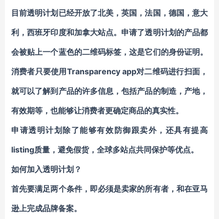
目前透明计划已经开放了北美，英国，法国，德国，意大
利，西班牙印度和加拿大站点。申请了透明计划的产品都
会被贴上一个
蓝色的二维码标签
，这是它们的身份证明。
消费者只要使用Transparency app对二维码进行扫面，
就可以了解到产品的许多信息，包括产品的制造，产地，
有效期等，也能够让消费者更确定商品的真实性。
申请透明计划除了能够有效防御跟卖外，还具有
提高
listing质量，避免假货，全球多站点共同保护等优点。
如何加入透明计划？
首先要满足两个条件，即
必须是卖家的所有者
，和
在亚马
逊上完成品牌备案
。