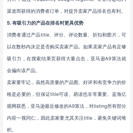
渠道而获得的消费者订单，对提升卖家产品排名也有利。
5.
有吸引力的产品在排名时更具优势
消费者通过产品title、评分、评论数量、折扣和图片，可
以在数秒内决定是否购买卖家产品。如果卖家产品有足够
吸引力，在搜索结果页获得大量点击，亚马逊A9算法就
会偏向该产品。
卖家要牢记，虽然高质量的产品图、好评和有竞争力的价
格是必要的，但保证title可读、易读也非常重要。蓝海亿
观网获悉，亚马逊最近修改的A9算法，对listing所有部分
内容一视同仁，因此卖家要尤其关注title，避免关键词堆
积。