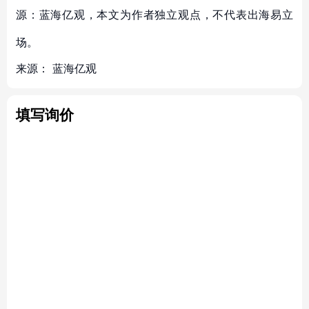
源：蓝海亿观，本文为作者独立观点，不代表出海易立
场。
来源：
蓝海亿观
填写询价