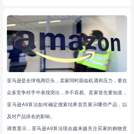
ontainer
亚马逊是全球电商巨头，卖家同时面临机遇和压力，要在
众多竞争对手中表现突出，并不容易。卖家首先要知道，
亚马逊A9算法如何确定搜索结果首页展示哪些产品，以
及对产品排名的影响。
调查显示，亚马逊A9算法现在越来越关注买家的购物意