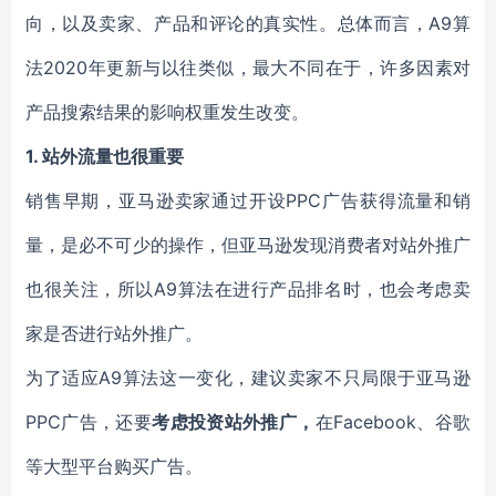
向，以及卖家、产品和评论的真实性。总体而言，A9算
法2020年更新与以往类似，最大不同在于，许多因素对
产品搜索结果的影响权重发生改变。
1.
站外流量也很重要
销售早期，亚马逊卖家通过开设PPC广告获得流量和销
量，是必不可少的操作，但亚马逊发现消费者对站外推广
也很关注，所以A9算法在进行产品排名时，也会考虑卖
家是否进行站外推广。
为了适应A9算法这一变化，建议卖家不只局限于亚马逊
PPC广告，还要
考虑投资站外推广，
在Facebook、谷歌
等大型平台购买广告。