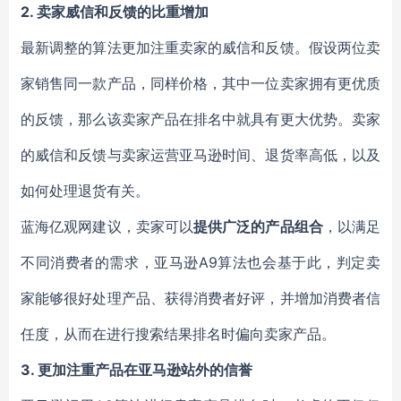
2.
卖家威信和反馈的比重增加
最新调整的算法更加注重卖家的威信和反馈。假设两位卖
家销售同一款产品，同样价格，其中一位卖家拥有更优质
的反馈，那么该卖家产品在排名中就具有更大优势。卖家
的威信和反馈与卖家运营亚马逊时间、退货率高低，以及
如何处理退货有关。
蓝海亿观网建议，卖家可以
提供广泛的产品组合
，以满足
不同消费者的需求，亚马逊A9算法也会基于此，判定卖
家能够很好处理产品、获得消费者好评，并增加消费者信
任度，从而在进行搜索结果排名时偏向卖家产品。
3.
更加注重产品在亚马逊站外的信誉